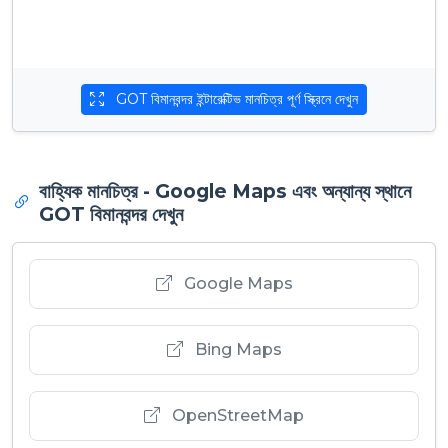
GOT বিমানবন্দর ইন্টারেক্টিভ মানচিত্র পূর্ণ স্ক্রিনে দেখুন
বাহ্যিক মানচিত্র - Google Maps এবং অন্যান্য স্থানে
GOT বিমানবন্দর দেখুন
Google Maps
Bing Maps
OpenStreetMap