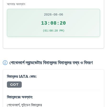
আপনার অবস্থান
2026-08-06
13:08:20
(01:08:20 PM)
গোথেনবার্গ ল্যান্ডভেটার বিমানবন্দর বিমানবন্দর তথ্য ও বিবরণ
বিমানবন্দর IATA কোড:
GOT
বিমানবন্দরের অবস্থান:
গোথেনবার্গ, সুইডেন বিমানবন্দর