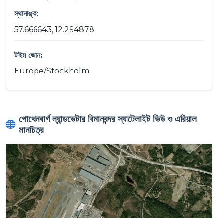
স্থানাঙ্ক:
57.666643, 12.294878
টাইম জোন:
Europe/Stockholm
গোথেনবার্গ ল্যান্ডভেটার বিমানবন্দর স্যাটেলাইট ভিউ ও এরিয়াল
মানচিত্র