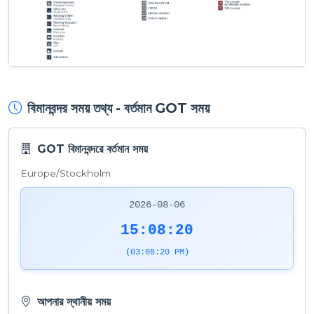
বিমানবন্দর সময় তথ্য - বর্তমান GOT সময়
GOT বিমানবন্দরে বর্তমান সময়
Europe/Stockholm
2026-08-06
15:08:20
(03:08:20 PM)
আপনার স্থানীয় সময়