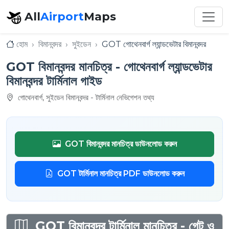
All
Airport
Maps
হোম
বিমানবন্দর
সুইডেন
GOT গোথেনবার্গ ল্যান্ডভেটার বিমানবন্দর
GOT বিমানবন্দর মানচিত্র - গোথেনবার্গ ল্যান্ডভেটার
বিমানবন্দর টার্মিনাল গাইড
গোথেনবার্গ, সুইডেন বিমানবন্দর - টার্মিনাল নেভিগেশন তথ্য
GOT বিমানবন্দর মানচিত্র ডাউনলোড করুন
GOT টার্মিনাল মানচিত্র PDF ডাউনলোড করুন
GOT বিমানবন্দর টার্মিনাল মানচিত্র - গেট ও