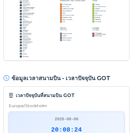
ข้อมูลเวลาสนามบิน - เวลาปัจจุบัน GOT
เวลาปัจจุบันที่สนามบิน GOT
Europe/Stockholm
2026-08-06
20:08:24