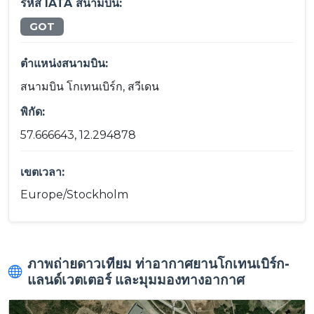
รหัส IATA สนามบิน:
GOT
ตำแหน่งสนามบิน:
สนามบิน โกเทนเบิร์ก, สวีเดน
พิกัด:
57.666643, 12.294878
เขตเวลา:
Europe/Stockholm
ภาพถ่ายดาวเทียม ท่าอากาศยานโกเทนเบิร์ก-
แลนด์เวตเตอร์ และมุมมองทางอากาศ