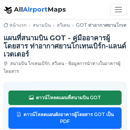
All
Airport
Maps
หน้าแรก
สนามบิน
สวีเดน
GOT ท่าอากาศยานโกเทนเบ
แผนที่สนามบิน GOT - คู่มืออาคารผู้
โดยสาร ท่าอากาศยานโกเทนเบิร์ก-แลนด์
เวตเตอร์
สนามบิน โกเทนเบิร์ก, สวีเดน - ข้อมูลการนำทางในอาคารผู้
โดยสาร
ดาวน์โหลดแผนที่สนามบิน GOT
ดาวน์โหลดแผนผังอาคารผู้โดยสาร GOT เป็น
PDF