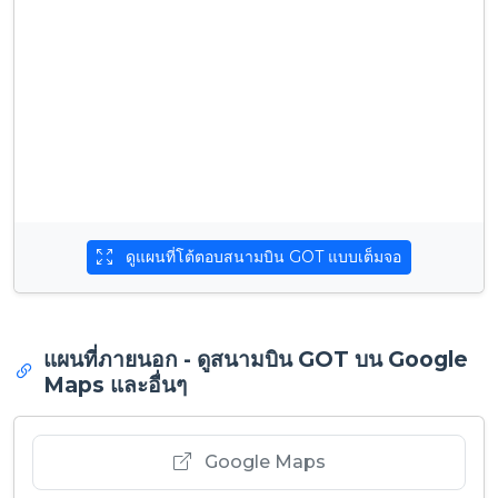
ดูแผนที่โต้ตอบสนามบิน GOT แบบเต็มจอ
แผนที่ภายนอก - ดูสนามบิน GOT บน Google
Maps และอื่นๆ
Google Maps