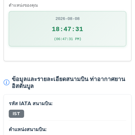
ตำแหน่งของคุณ
2026-08-08
18:47:31
(06:47:31 PM)
ข้อมูลและรายละเอียดสนามบิน ท่าอากาศยาน
อิสตันบูล
รหัส IATA สนามบิน:
IST
ตำแหน่งสนามบิน: