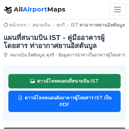
All
Airport
Maps
หน้าแรก
สนามบิน
ตุรกี
IST ท่าอากาศยานอิสตันบูล
แผนที่สนามบิน IST - คู่มืออาคารผู้
โดยสาร ท่าอากาศยานอิสตันบูล
สนามบิน อิสตันบูล, ตุรกี - ข้อมูลการนำทางในอาคารผู้โดยสาร
ดาวน์โหลดแผนที่สนามบิน IST
ดาวน์โหลดแผนผังอาคารผู้โดยสาร IST เป็น
PDF