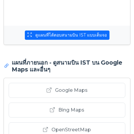
ดูแผนที่โต้ตอบสนามบิน IST แบบเต็มจอ
แผนที่ภายนอก - ดูสนามบิน IST บน Google
Maps และอื่นๆ
Google Maps
Bing Maps
OpenStreetMap