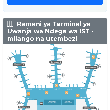
Ramani ya Terminal ya
Uwanja wa Ndege wa IST -
milango na utembezi