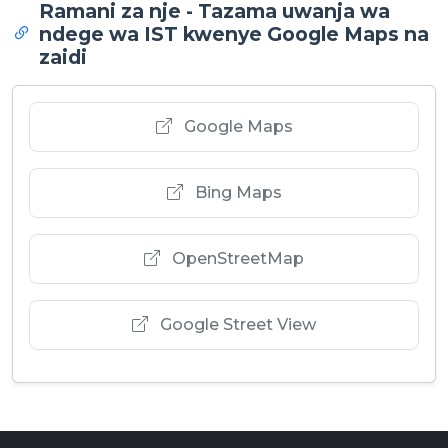
Ramani za nje - Tazama uwanja wa
ndege wa IST kwenye Google Maps na
zaidi
Google Maps
Bing Maps
OpenStreetMap
Google Street View