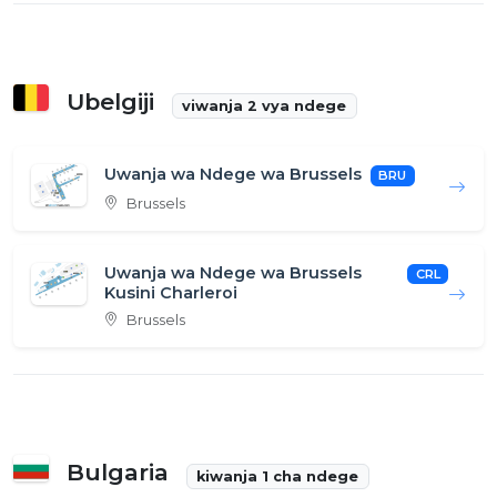
Ubelgiji
viwanja 2 vya ndege
Uwanja wa Ndege wa Brussels
BRU
Brussels
Uwanja wa Ndege wa Brussels
CRL
Kusini Charleroi
Brussels
Bulgaria
kiwanja 1 cha ndege