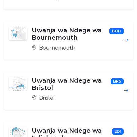
Uwanja wa Ndege wa
BOH
Bournemouth
Bournemouth
Uwanja wa Ndege wa
BRS
Bristol
Bristol
Uwanja wa Ndege wa
EDI