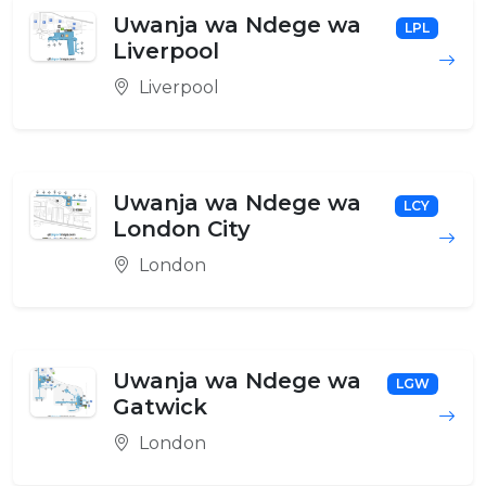
Uwanja wa Ndege wa
LPL
Liverpool
Liverpool
Uwanja wa Ndege wa
LCY
London City
London
Uwanja wa Ndege wa
LGW
Gatwick
London