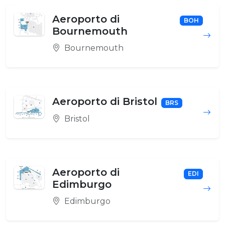
Aeroporto di
BOH
Bournemouth
Bournemouth
Aeroporto di Bristol
BRS
Bristol
Aeroporto di
EDI
Edimburgo
Edimburgo