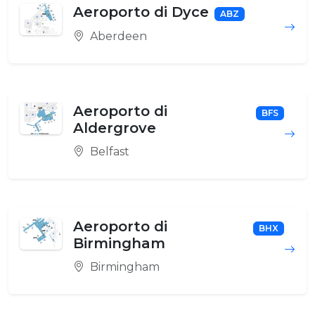
Aeroporto di Dyce
ABZ
Aberdeen
Aeroporto di
BFS
Aldergrove
Belfast
Aeroporto di
BHX
Birmingham
Birmingham