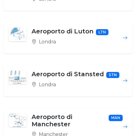
Aeroporto di Luton
LTN
Londra
Aeroporto di Stansted
STN
Londra
Aeroporto di
MAN
Manchester
Manchester