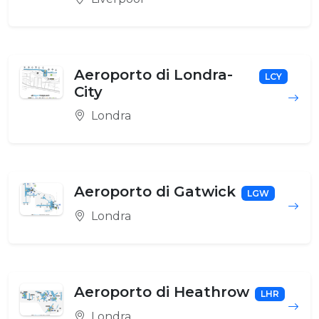
Aeroporto di Londra-
LCY
City
Londra
Aeroporto di Gatwick
LGW
Londra
Aeroporto di Heathrow
LHR
Londra