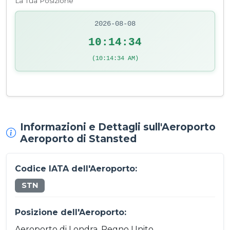
La Tua Posizione
2026-08-08
10:14:34
(10:14:34 AM)
Informazioni e Dettagli sull'Aeroporto
Aeroporto di Stansted
Codice IATA dell'Aeroporto:
STN
Posizione dell'Aeroporto:
Aeroporto di Londra, Regno Unito