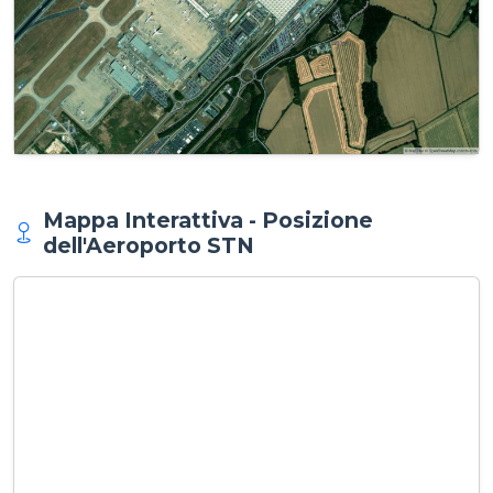
Mappa Interattiva - Posizione
dell'Aeroporto STN