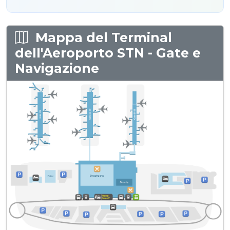
Mappa del Terminal
dell'Aeroporto STN - Gate e
Navigazione