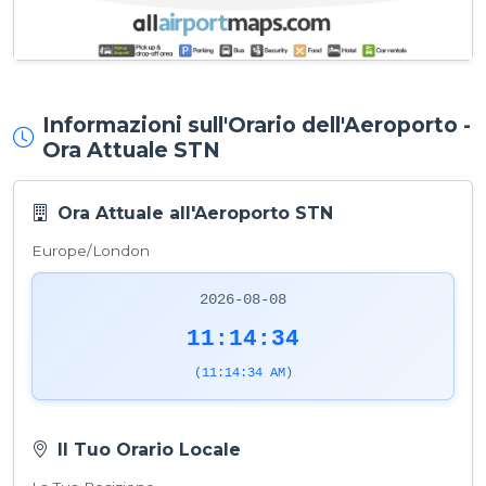
Informazioni sull'Orario dell'Aeroporto -
Ora Attuale STN
Ora Attuale all'Aeroporto STN
Europe/London
2026-08-08
11:14:34
(11:14:34 AM)
Il Tuo Orario Locale