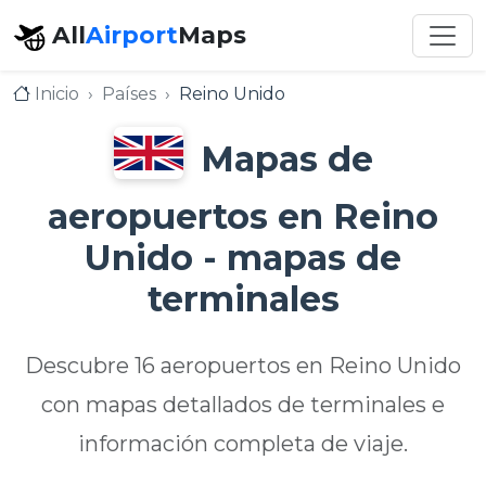
All
Airport
Maps
Inicio
Países
Reino Unido
Mapas de
aeropuertos en Reino
Unido - mapas de
terminales
Descubre 16 aeropuertos en Reino Unido
con mapas detallados de terminales e
información completa de viaje.