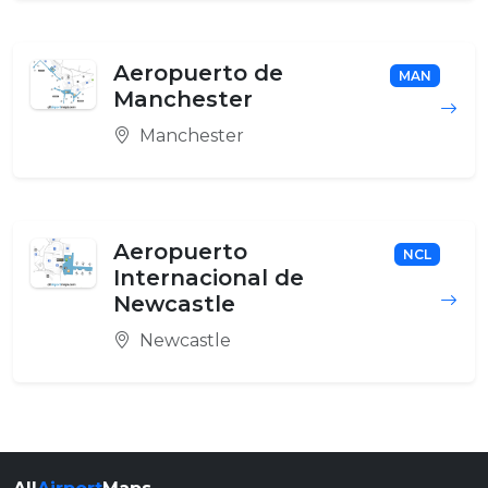
Aeropuerto de
MAN
Manchester
Manchester
Aeropuerto
NCL
Internacional de
Newcastle
Newcastle