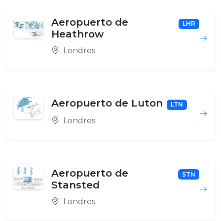
Aeropuerto de
LHR
Heathrow
Londres
Aeropuerto de Luton
LTN
Londres
Aeropuerto de
STN
Stansted
Londres