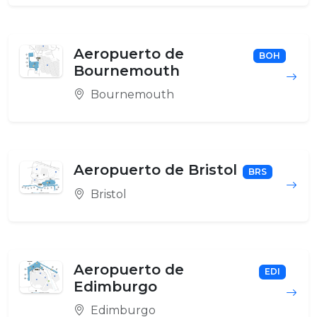
Aeropuerto de
BOH
Bournemouth
Bournemouth
Aeropuerto de Bristol
BRS
Bristol
Aeropuerto de
EDI
Edimburgo
Edimburgo