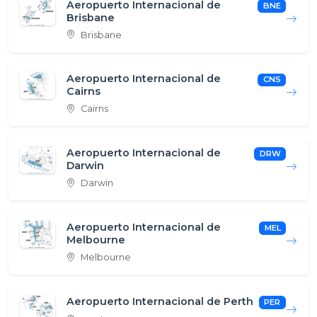
Aeropuerto Internacional de
BNE
Brisbane
Brisbane
Aeropuerto Internacional de
CNS
Cairns
Cairns
Aeropuerto Internacional de
DRW
Darwin
Darwin
Aeropuerto Internacional de
MEL
Melbourne
Melbourne
Aeropuerto Internacional de Perth
PER