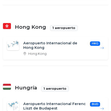
Hong Kong
1 aeropuerto
Aeropuerto Internacional de
HKG
Hong Kong
Hong Kong
Hungría
1 aeropuerto
Aeropuerto Internacional Ferenc
BUD
Liszt de Budapest