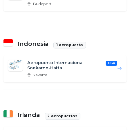
Budapest
Indonesia
1 aeropuerto
Aeropuerto Internacional
CGK
Soekarno-Hatta
Yakarta
Irlanda
2 aeropuertos