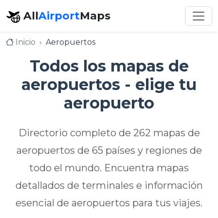
All
Airport
Maps
Inicio
Aeropuertos
Todos los mapas de
aeropuertos - elige tu
aeropuerto
Directorio completo de 262 mapas de
aeropuertos de 65 países y regiones de
todo el mundo. Encuentra mapas
detallados de terminales e información
esencial de aeropuertos para tus viajes.