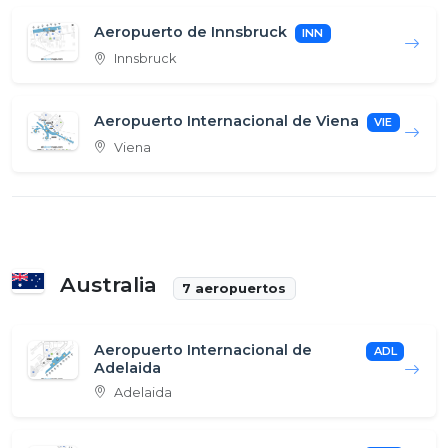
Aeropuerto de Innsbruck
INN
Innsbruck
Aeropuerto Internacional de Viena
VIE
Viena
Australia
7 aeropuertos
Aeropuerto Internacional de
ADL
Adelaida
Adelaida