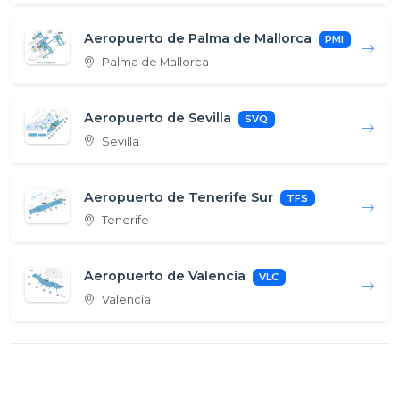
Aeropuerto de Palma de Mallorca
PMI
Palma de Mallorca
Aeropuerto de Sevilla
SVQ
Sevilla
Aeropuerto de Tenerife Sur
TFS
Tenerife
Aeropuerto de Valencia
VLC
Valencia