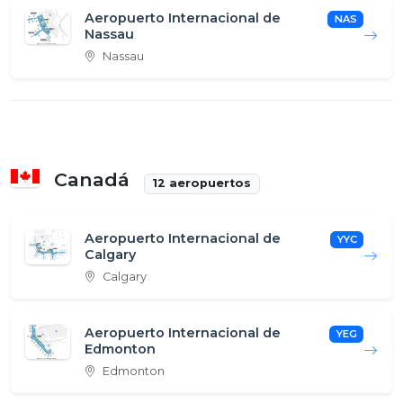
Aeropuerto Internacional de
NAS
Nassau
Nassau
Canadá
12 aeropuertos
Aeropuerto Internacional de
YYC
Calgary
Calgary
Aeropuerto Internacional de
YEG
Edmonton
Edmonton