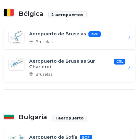
Bélgica
2 aeropuertos
Aeropuerto de Bruselas
BRU
Bruselas
Aeropuerto de Bruselas Sur
CRL
Charleroi
Bruselas
Bulgaria
1 aeropuerto
Aeropuerto de Sofía
SOF