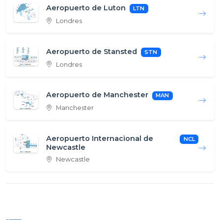
Aeropuerto de Luton
LTN
Londres
Aeropuerto de Stansted
STN
Londres
Aeropuerto de Manchester
MAN
Manchester
Aeropuerto Internacional de
NCL
Newcastle
Newcastle