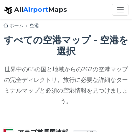
All
Airport
Maps
ホーム
空港
すべての空港マップ - 空港を
選択
世界中の65の国と地域からの262の空港マップ
の完全ディレクトリ。旅行に必要な詳細なター
ミナルマップと必須の空港情報を見つけましょ
う。