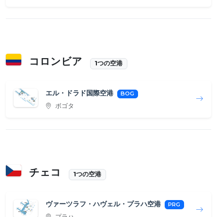
コロンビア
1つの空港
エル・ドラド国際空港
BOG
ボゴタ
チェコ
1つの空港
ヴァーツラフ・ハヴェル・プラハ空港
PRG
プラハ