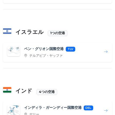
イスラエル
1つの空港
ベン・グリオン国際空港
TLV
テルアビブ・ヤッファ
インド
4つの空港
インディラ・ガーンディー国際空港
DEL
デリー