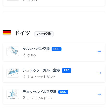
ドイツ
7つの空港
ケルン・ボン空港
CGN
ケルン
シュトゥットガルト空港
STR
シュトゥットガルト
デュッセルドルフ空港
DUS
デュッセルドルフ