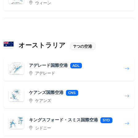
ウィーン
オーストラリア
7つの空港
アデレード国際空港
ADL
アデレード
ケアンズ国際空港
CNS
ケアンズ
キングスフォード・スミス国際空港
SYD
シドニー