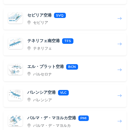
セビリア空港
SVQ
セビリア
テネリフェ南空港
TFS
テネリフェ
エル・プラット空港
BCN
バルセロナ
バレンシア空港
VLC
バレンシア
パルマ・デ・マヨルカ空港
PMI
パルマ・デ・マヨルカ