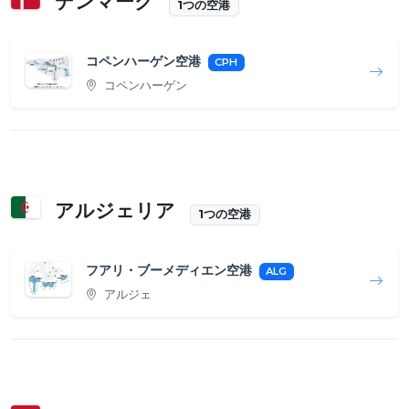
デンマーク
1つの空港
コペンハーゲン空港
CPH
コペンハーゲン
アルジェリア
1つの空港
フアリ・ブーメディエン空港
ALG
アルジェ