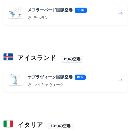
メフラーバード国際空港
THR
テヘラン
アイスランド
1つの空港
ケプラヴィーク国際空港
KEF
レイキャヴィーク
イタリア
10つの空港