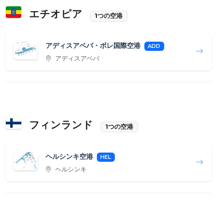
エチオピア
1つの空港
アディスアベバ・ボレ国際空港
ADD
アディスアベバ
フィンランド
1つの空港
ヘルシンキ空港
HEL
ヘルシンキ