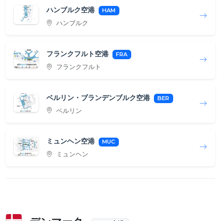
ハンブルク空港
HAM
ハンブルク
フランクフルト空港
FRA
フランクフルト
ベルリン・ブランデンブルク空港
BER
ベルリン
ミュンヘン空港
MUC
ミュンヘン