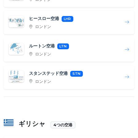
ヒースロー空港
LHR
ロンドン
ルートン空港
LTN
ロンドン
スタンステッド空港
STN
ロンドン
ギリシャ
4つの空港