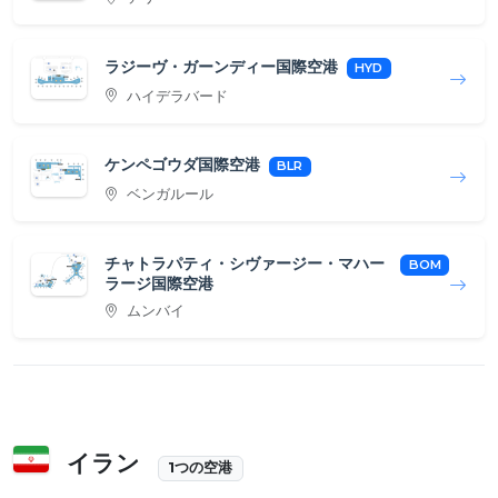
ラジーヴ・ガーンディー国際空港
HYD
ハイデラバード
ケンペゴウダ国際空港
BLR
ベンガルール
チャトラパティ・シヴァージー・マハー
BOM
ラージ国際空港
ムンバイ
イラン
1つの空港