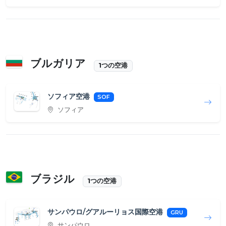
ブルガリア
1つの空港
ソフィア空港
SOF
ソフィア
ブラジル
1つの空港
サンパウロ/グアルーリョス国際空港
GRU
サンパウロ