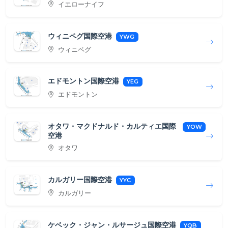
イエローナイフ
ウィニペグ国際空港
YWG
ウィニペグ
エドモントン国際空港
YEG
エドモントン
オタワ・マクドナルド・カルティエ国際
YOW
空港
オタワ
カルガリー国際空港
YYC
カルガリー
ケベック・ジャン・ルサージュ国際空港
YQB