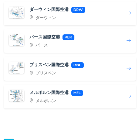
ダーウィン国際空港
DRW
ダーウィン
パース国際空港
PER
パース
ブリスベン国際空港
BNE
ブリスベン
メルボルン国際空港
MEL
メルボルン