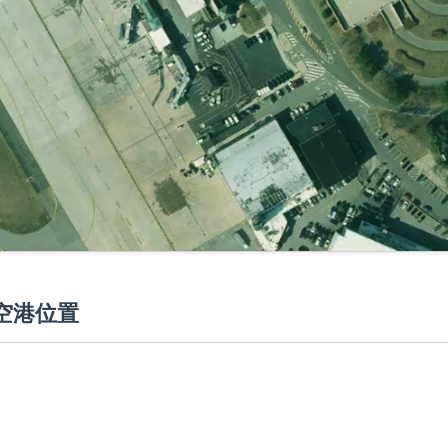
N空港位置