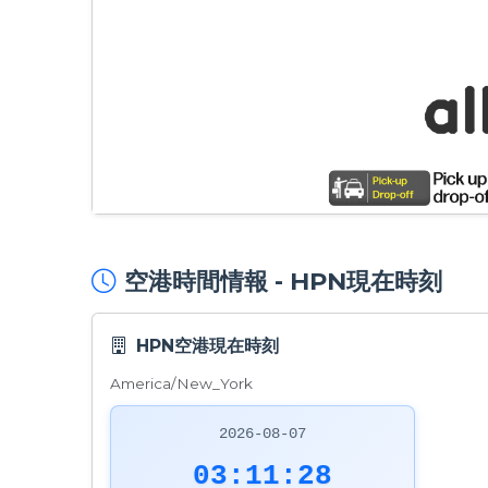
空港時間情報 - HPN現在時刻
HPN空港現在時刻
America/New_York
2026-08-07
03:11:29