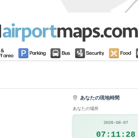
あなたの現地時間
あなたの場所
2026-08-07
07:11:29