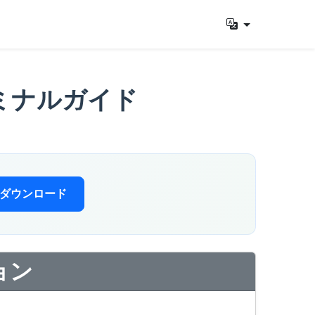
ーミナルガイド
をダウンロード
ョン