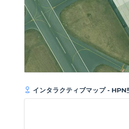
インタラクティブマップ - HP