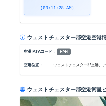
(03:11:29 AM)
ウェストチェスター郡空港空港
空港IATAコード：
HPN
空港位置：
ウェストチェスター郡空港、
ウェストチェスター郡空港衛星