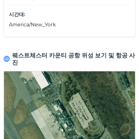
시간대:
America/New_York
웨스트체스터 카운티 공항 위성 보기 및 항공 사
진