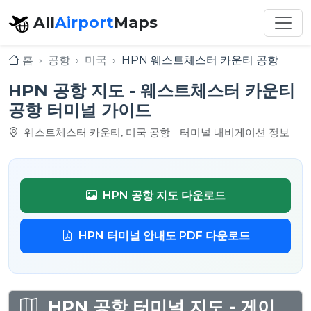
All
Airport
Maps
홈
공항
미국
HPN 웨스트체스터 카운티 공항
HPN 공항 지도 - 웨스트체스터 카운티
공항 터미널 가이드
웨스트체스터 카운티, 미국 공항 - 터미널 내비게이션 정보
HPN 공항 지도 다운로드
HPN 터미널 안내도 PDF 다운로드
HPN 공항 터미널 지도 - 게이