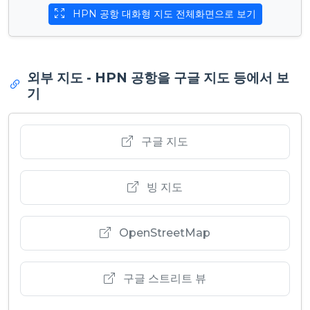
HPN 공항 대화형 지도 전체화면으로 보기
외부 지도 - HPN 공항을 구글 지도 등에서 보
기
구글 지도
빙 지도
OpenStreetMap
구글 스트리트 뷰