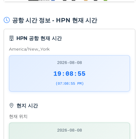
공항 시간 정보 - HPN 현재 시간
HPN 공항 현재 시간
America/New_York
2026-08-08
19:08:55
(07:08:55 PM)
현지 시간
현재 위치
2026-08-08