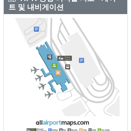
트 및 내비게이션