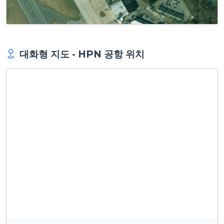
대화형 지도 - HPN 공항 위치