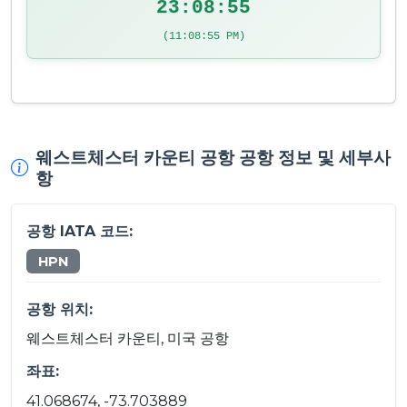
23:08:55
(11:08:55 PM)
웨스트체스터 카운티 공항 공항 정보 및 세부사
항
공항 IATA 코드:
HPN
공항 위치:
웨스트체스터 카운티, 미국 공항
좌표:
41.068674, -73.703889