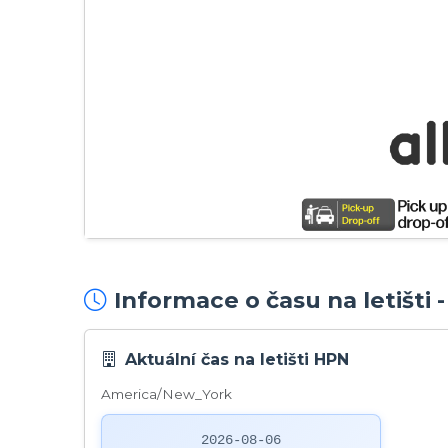
Informace o času na letišti 
Aktuální čas na letišti HPN
America/New_York
2026-08-06