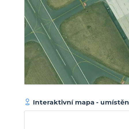
Interaktivní mapa - umístěn