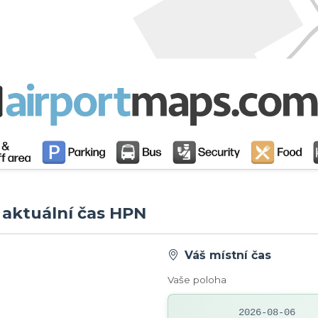
- aktuální čas HPN
Váš místní čas
Vaše poloha
2026-08-06