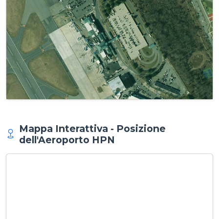
Mappa Interattiva - Posizione
dell'Aeroporto HPN