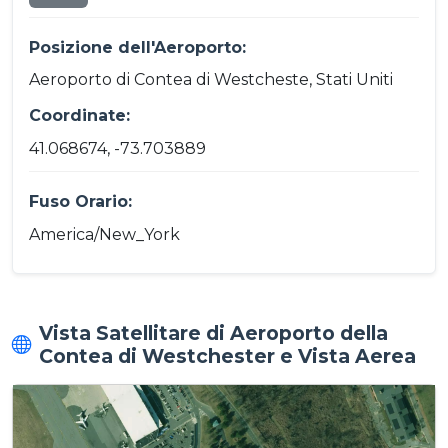
Posizione dell'Aeroporto:
Aeroporto di Contea di Westcheste, Stati Uniti
Coordinate:
41.068674, -73.703889
Fuso Orario:
America/New_York
Vista Satellitare di Aeroporto della
Contea di Westchester e Vista Aerea