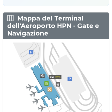
Mappa del Terminal
dell'Aeroporto HPN - Gate e
Navigazione