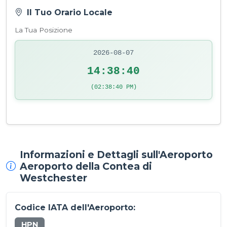
Il Tuo Orario Locale
La Tua Posizione
2026-08-07
14:38:40
(02:38:40 PM)
Informazioni e Dettagli sull'Aeroporto
Aeroporto della Contea di
Westchester
Codice IATA dell'Aeroporto:
HPN