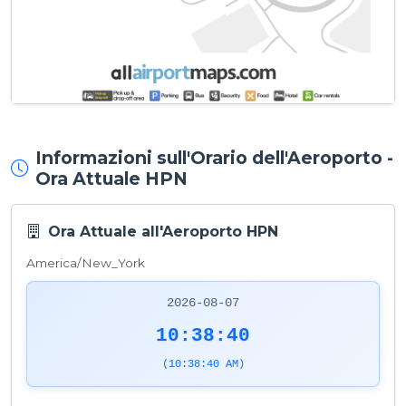
Informazioni sull'Orario dell'Aeroporto -
Ora Attuale HPN
Ora Attuale all'Aeroporto HPN
America/New_York
2026-08-07
10:38:40
(10:38:40 AM)