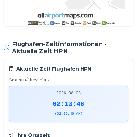
Flughafen-Zeitinformationen -
Aktuelle Zeit HPN
Aktuelle Zeit Flughafen HPN
America/New_York
2026-08-08
02:13:46
(02:13:46 AM)
Ihre Ortszeit