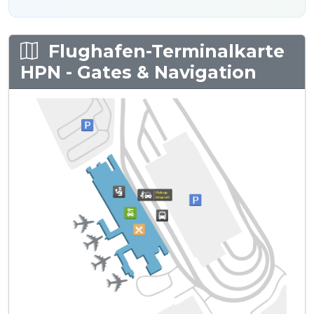
Flughafen-Terminalkarte
HPN - Gates & Navigation