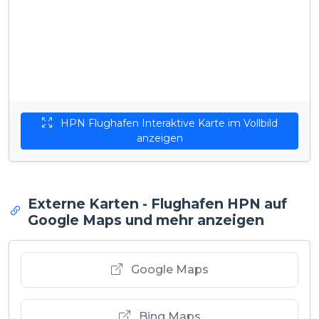
HPN Flughafen Interaktive Karte im Vollbild
anzeigen
Externe Karten - Flughafen HPN auf
Google Maps und mehr anzeigen
Google Maps
Bing Maps