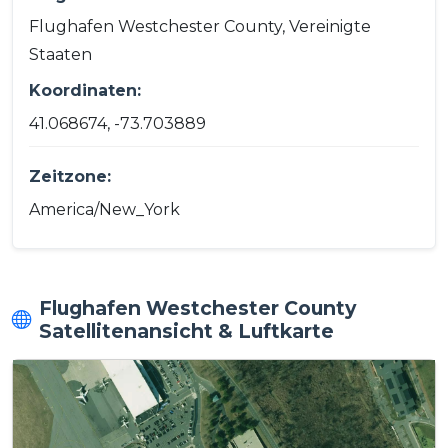
Flughafen Westchester County, Vereinigte
Staaten
Koordinaten:
41.068674, -73.703889
Zeitzone:
America/New_York
Flughafen Westchester County
Satellitenansicht & Luftkarte