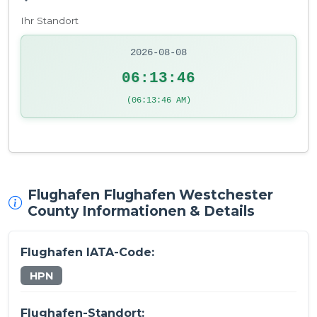
Ihr Standort
2026-08-08
06:13:46
(06:13:46 AM)
Flughafen Flughafen Westchester
County Informationen & Details
Flughafen IATA-Code:
HPN
Flughafen-Standort: