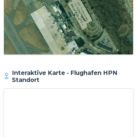
Interaktive Karte - Flughafen HPN
Standort