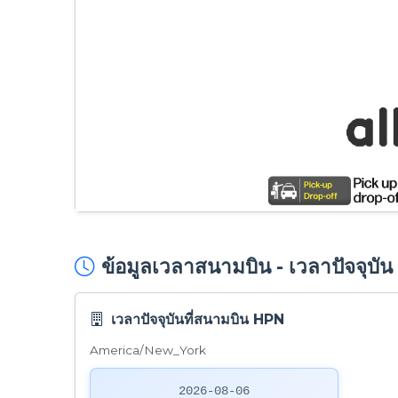
ข้อมูลเวลาสนามบิน - เวลาปัจจุบั
เวลาปัจจุบันที่สนามบิน HPN
America/New_York
2026-08-06