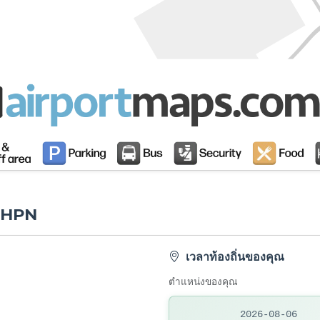
น HPN
เวลาท้องถิ่นของคุณ
ตำแหน่งของคุณ
2026-08-06