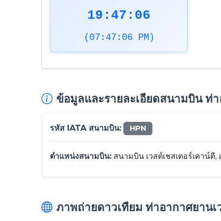
19:47:07
(07:47:07 PM)
ข้อมูลและรายละเอียดสนามบิน ท่า
รหัส IATA สนามบิน:
HPN
ตำแหน่งสนามบิน:
สนามบิน เวสต์เชสเตอร์เคาน์ตี, 
ภาพถ่ายดาวเทียม ท่าอากาศยานเว