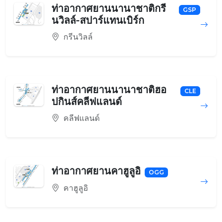
ท่าอากาศยานนานาชาติกรี
GSP
นวิลล์-สปาร์แทนเบิร์ก
กรีนวิลล์
ท่าอากาศยานนานาชาติฮอ
CLE
ปกินส์คลีฟแลนด์
คลีฟแลนด์
ท่าอากาศยานคาฮูลูอิ
OGG
คาฮูลูอิ