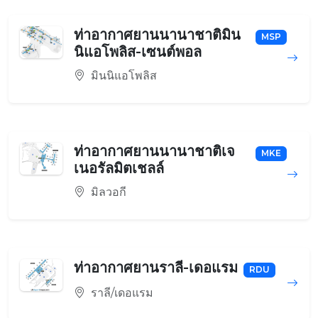
ท่าอากาศยานนานาชาติมิน
MSP
นิแอโพลิส-เซนต์พอล
มินนิแอโพลิส
ท่าอากาศยานนานาชาติเจ
MKE
เนอรัลมิตเชลล์
มิลวอกี
ท่าอากาศยานราลี-เดอแรม
RDU
ราลี/เดอแรม