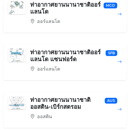
ท่าอากาศยานนานาชาติออร์
MCO
แลนโด
ออร์แลนโด
ท่าอากาศยานนานาชาติออร์
SFB
แลนโด แซนฟอร์ด
ออร์แลนโด
ท่าอากาศยานนานาชาติ
AUS
ออสติน-เบิร์กสตรอม
ออสติน