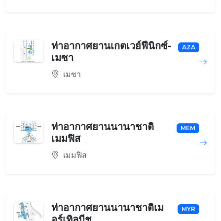
ท่าอากาศยานเกตเวย์ฟีนิกซ์-
AZA
เมซา
เมซา
ท่าอากาศยานนานาชาติ
MEM
เมมฟิส
เมมฟิส
ท่าอากาศยานนานาชาติเม
MYR
อร์เทิลบีช