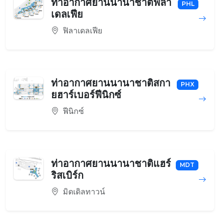
ท่าอากาศยานนานาชาติฟิลา
PHL
เดลเฟีย
ฟิลาเดลเฟีย
ท่าอากาศยานนานาชาติสกา
PHX
ยฮาร์เบอร์ฟีนิกซ์
ฟีนิกซ์
ท่าอากาศยานนานาชาติแฮร์
MDT
ริสเบิร์ก
มิดเดิลทาวน์