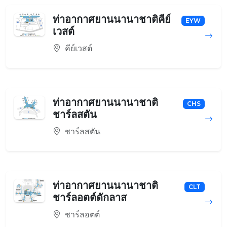
ท่าอากาศยานนานาชาติคีย์
EYW
เวสต์
คีย์เวสต์
ท่าอากาศยานนานาชาติ
CHS
ชาร์ลสตัน
ชาร์ลสตัน
ท่าอากาศยานนานาชาติ
CLT
ชาร์ลอตต์ดักลาส
ชาร์ลอตต์