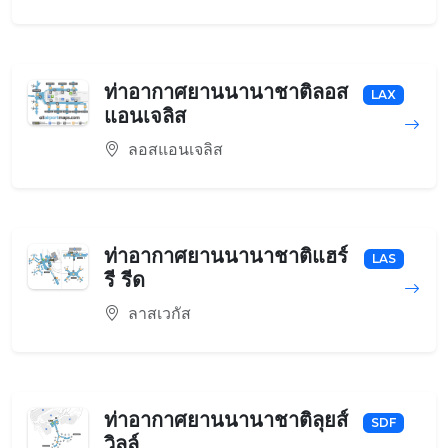
ท่าอากาศยานนานาชาติลอส
LAX
แอนเจลิส
ลอสแอนเจลิส
ท่าอากาศยานนานาชาติแฮร์
LAS
รี รีด
ลาสเวกัส
ท่าอากาศยานนานาชาติลุยส์
SDF
วิลล์