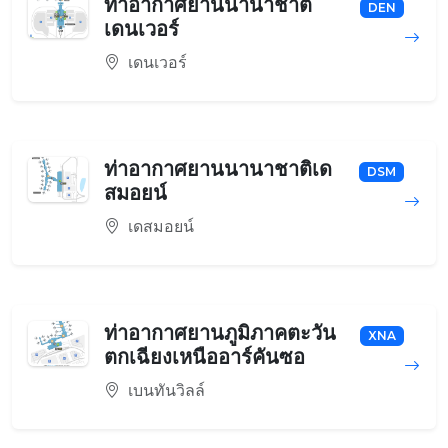
ท่าอากาศยานนานาชาติ
DEN
เดนเวอร์
เดนเวอร์
ท่าอากาศยานนานาชาติเด
DSM
สมอยน์
เดสมอยน์
ท่าอากาศยานภูมิภาคตะวัน
XNA
ตกเฉียงเหนืออาร์คันซอ
เบนทันวิลล์