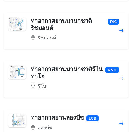
ท่าอากาศยานนานาชาติ
RIC
ริชมอนด์
ริชมอนด์
ท่าอากาศยานนานาชาติรีโน
RNO
ทาโฮ
รีโน
ท่าอากาศยานลองบีช
LGB
ลองบีช