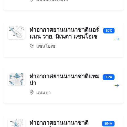
ท่าอากาศยานนานาชาตินอร์
SJC
แมน วาย. มิเนตา แซนโฮเซ
แซนโฮเซ
ท่าอากาศยานนานาชาติแทม
TPA
ปา
แทมปา
ท่าอากาศยานนานาชาติ
BNA