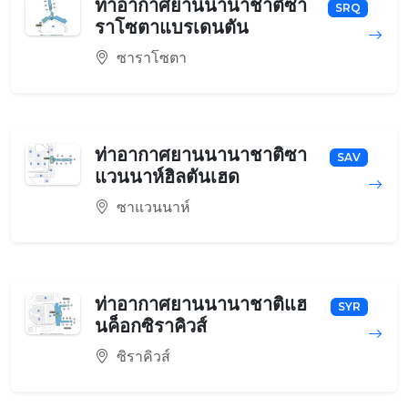
ท่าอากาศยานนานาชาติซา
SRQ
ราโซตาแบรเดนตัน
ซาราโซตา
ท่าอากาศยานนานาชาติซา
SAV
แวนนาห์ฮิลตันเฮด
ซาแวนนาห์
ท่าอากาศยานนานาชาติแฮ
SYR
นค็อกซิราคิวส์
ซิราคิวส์