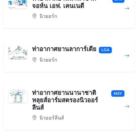
จอห์น เอฟ. เคนเนดี
นิวยอร์ก
ท่าอากาศยานลาการ์เดีย
LGA
นิวยอร์ก
ท่าอากาศยานนานาชาติ
MSY
หลุยส์อาร์มสตรองนิวออร์
ลีนส์
นิวออร์ลีนส์