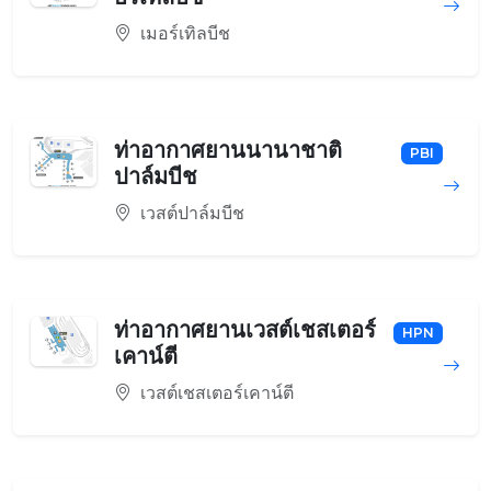
เมอร์เทิลบีช
ท่าอากาศยานนานาชาติ
PBI
ปาล์มบีช
เวสต์ปาล์มบีช
ท่าอากาศยานเวสต์เชสเตอร์
HPN
เคาน์ตี
เวสต์เชสเตอร์เคาน์ตี