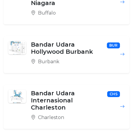
Niagara
Buffalo
Bandar Udara
BUR
Hollywood Burbank
Burbank
Bandar Udara
CHS
Internasional
Charleston
Charleston