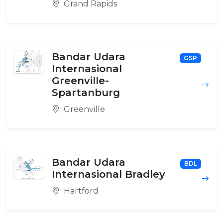
Grand Rapids
Bandar Udara
GSP
Internasional
Greenville-
Spartanburg
Greenville
Bandar Udara
BDL
Internasional Bradley
Hartford