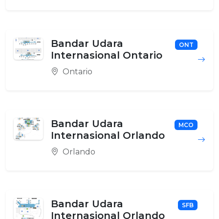
Bandar Udara
ONT
Internasional Ontario
Ontario
Bandar Udara
MCO
Internasional Orlando
Orlando
Bandar Udara
SFB
Internasional Orlando