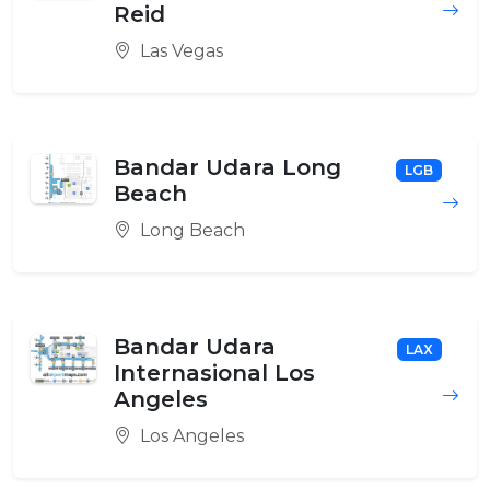
Reid
Las Vegas
Bandar Udara Long
LGB
Beach
Long Beach
Bandar Udara
LAX
Internasional Los
Angeles
Los Angeles