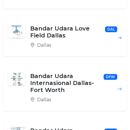
Bandar Udara Love
DAL
Field Dallas
Dallas
Bandar Udara
DFW
Internasional Dallas-
Fort Worth
Dallas