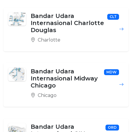
Bandar Udara
CLT
Internasional Charlotte
Douglas
Charlotte
Bandar Udara
MDW
Internasional Midway
Chicago
Chicago
Bandar Udara
ORD