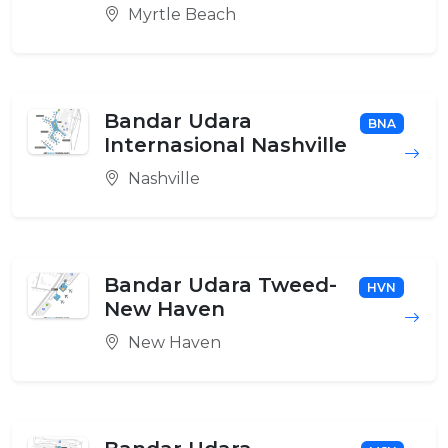
Myrtle Beach
Bandar Udara
BNA
Internasional Nashville
Nashville
Bandar Udara Tweed-
HVN
New Haven
New Haven