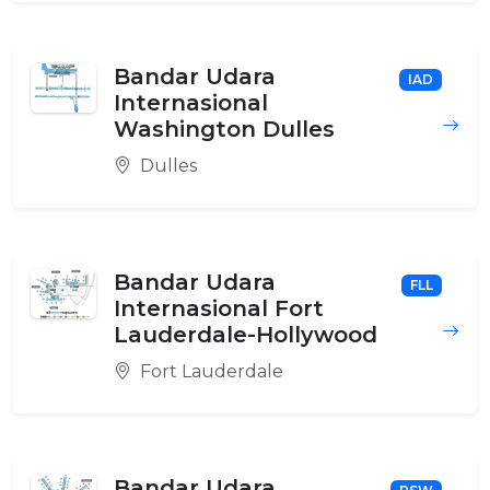
Bandar Udara
IAD
Internasional
Washington Dulles
Dulles
Bandar Udara
FLL
Internasional Fort
Lauderdale-Hollywood
Fort Lauderdale
Bandar Udara