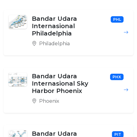
Bandar Udara
PHL
Internasional
Philadelphia
Philadelphia
Bandar Udara
PHX
Internasional Sky
Harbor Phoenix
Phoenix
Bandar Udara
PIT