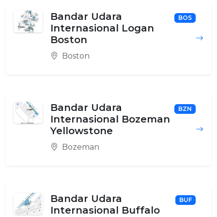
Bandar Udara
BOS
Internasional Logan
Boston
Boston
Bandar Udara
BZN
Internasional Bozeman
Yellowstone
Bozeman
Bandar Udara
BUF
Internasional Buffalo