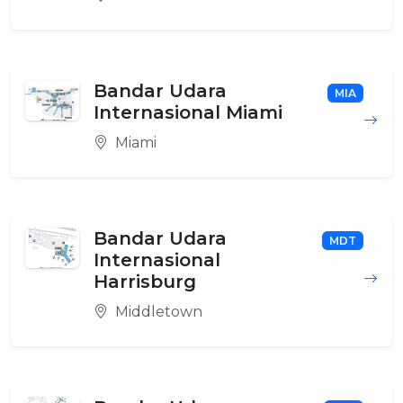
Bandar Udara
MIA
Internasional Miami
Miami
Bandar Udara
MDT
Internasional
Harrisburg
Middletown