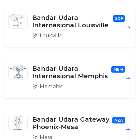
Bandar Udara
SDF
Internasional Louisville
Louisville
Bandar Udara
MEM
Internasional Memphis
Memphis
Bandar Udara Gateway
AZA
Phoenix-Mesa
Mesa