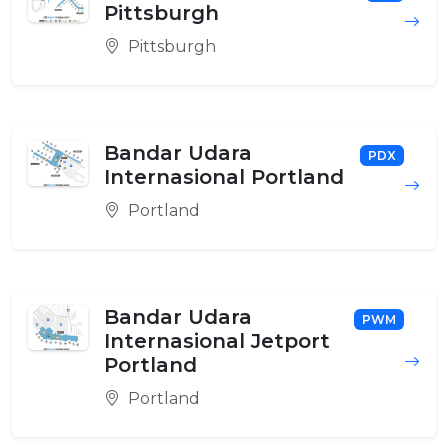
Pittsburgh
Pittsburgh
Bandar Udara
PDX
Internasional Portland
Portland
Bandar Udara
PWM
Internasional Jetport
Portland
Portland