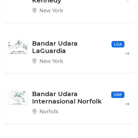
Kennedy
New York
Bandar Udara
LGA
LaGuardia
New York
Bandar Udara
ORF
Internasional Norfolk
Norfolk