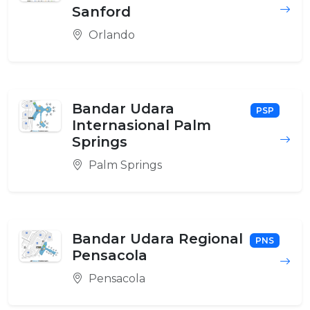
Sanford
Orlando
Bandar Udara
PSP
Internasional Palm
Springs
Palm Springs
Bandar Udara Regional
PNS
Pensacola
Pensacola