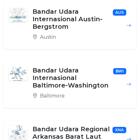
Bandar Udara
AUS
Internasional Austin-
Bergstrom
Austin
Bandar Udara
BWI
Internasional
Baltimore-Washington
Baltimore
Bandar Udara Regional
XNA
Arkansas Barat Laut