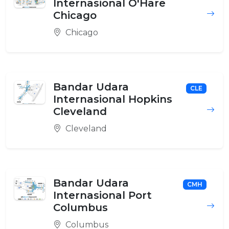
Internasional O'Hare
Chicago
Chicago
Bandar Udara
CLE
Internasional Hopkins
Cleveland
Cleveland
Bandar Udara
CMH
Internasional Port
Columbus
Columbus