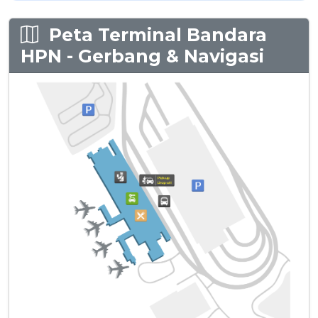
Peta Terminal Bandara
HPN - Gerbang & Navigasi