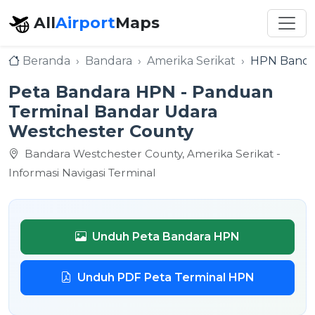
All
Airport
Maps
Beranda
Bandara
Amerika Serikat
HPN Bandar
Peta Bandara HPN - Panduan
Terminal Bandar Udara
Westchester County
Bandara Westchester County, Amerika Serikat -
Informasi Navigasi Terminal
Unduh Peta Bandara HPN
Unduh PDF Peta Terminal HPN