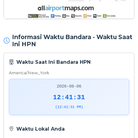
Informasi Waktu Bandara - Waktu Saat
Ini HPN
Waktu Saat Ini Bandara HPN
America/New_York
2026-08-06
12:41:31
(12:41:31 PM)
Waktu Lokal Anda