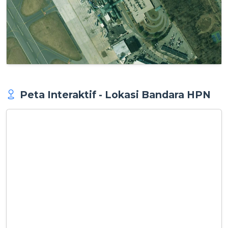
Peta Interaktif - Lokasi Bandara HPN