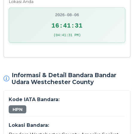
Lokasi Anda
2026-08-06
16:41:31
(04:41:31 PM)
Informasi & Detail Bandara Bandar
Udara Westchester County
Kode IATA Bandara:
HPN
Lokasi Bandara: