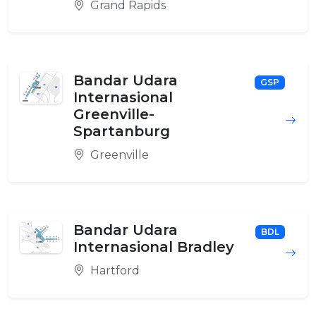
Grand Rapids
Bandar Udara
GSP
Internasional
Greenville-
Spartanburg
Greenville
Bandar Udara
BDL
Internasional Bradley
Hartford