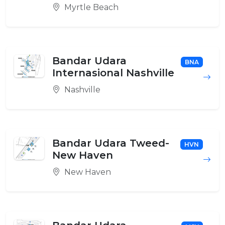
Myrtle Beach
Bandar Udara
BNA
Internasional Nashville
Nashville
Bandar Udara Tweed-
HVN
New Haven
New Haven