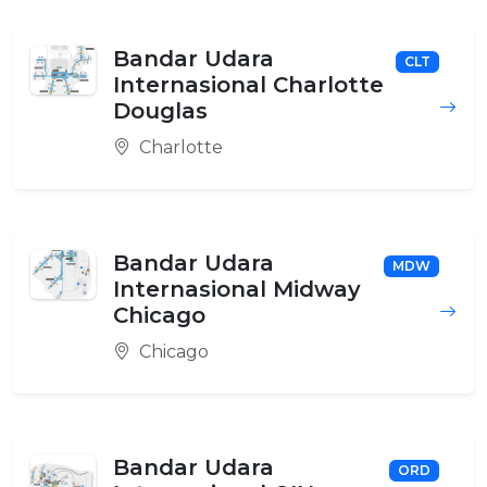
Bandar Udara
CLT
Internasional Charlotte
Douglas
Charlotte
Bandar Udara
MDW
Internasional Midway
Chicago
Chicago
Bandar Udara
ORD