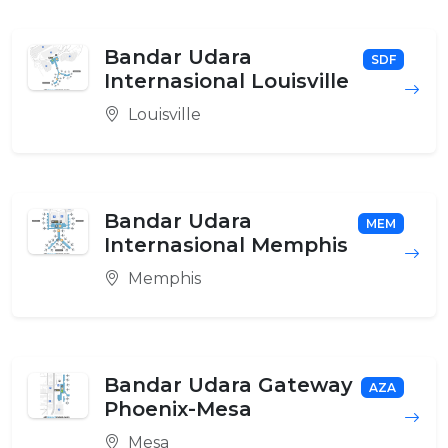
Bandar Udara
SDF
Internasional Louisville
Louisville
Bandar Udara
MEM
Internasional Memphis
Memphis
Bandar Udara Gateway
AZA
Phoenix-Mesa
Mesa