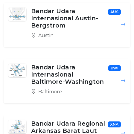
Bandar Udara
AUS
Internasional Austin-
Bergstrom
Austin
Bandar Udara
BWI
Internasional
Baltimore-Washington
Baltimore
Bandar Udara Regional
XNA
Arkansas Barat Laut