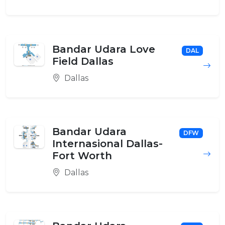
Bandar Udara Love
DAL
Field Dallas
Dallas
Bandar Udara
DFW
Internasional Dallas-
Fort Worth
Dallas