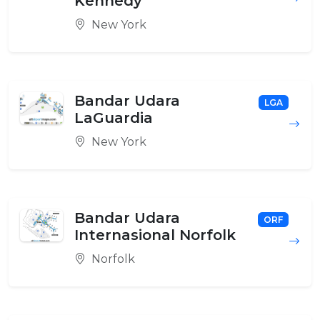
Kennedy
New York
Bandar Udara
LGA
LaGuardia
New York
Bandar Udara
ORF
Internasional Norfolk
Norfolk