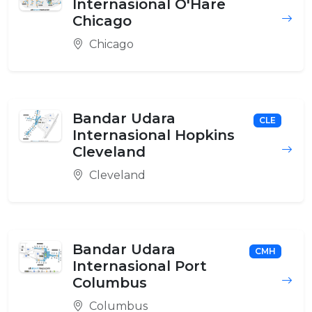
Internasional O'Hare
Chicago
Chicago
Bandar Udara
CLE
Internasional Hopkins
Cleveland
Cleveland
Bandar Udara
CMH
Internasional Port
Columbus
Columbus