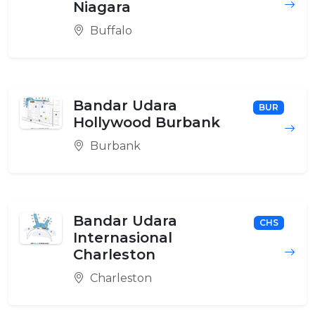
Niagara
Buffalo
Bandar Udara
BUR
Hollywood Burbank
Burbank
Bandar Udara
CHS
Internasional
Charleston
Charleston