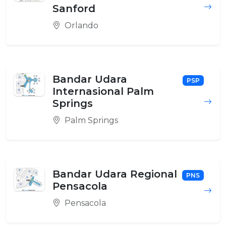
Sanford
Orlando
Bandar Udara
PSP
Internasional Palm
Springs
Palm Springs
Bandar Udara Regional
PNS
Pensacola
Pensacola