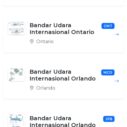
Bandar Udara
ONT
Internasional Ontario
Ontario
Bandar Udara
MCO
Internasional Orlando
Orlando
Bandar Udara
SFB
Internasional Orlando