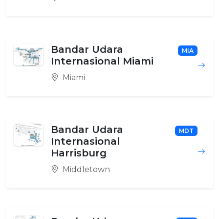
Bandar Udara
MIA
Internasional Miami
Miami
Bandar Udara
MDT
Internasional
Harrisburg
Middletown