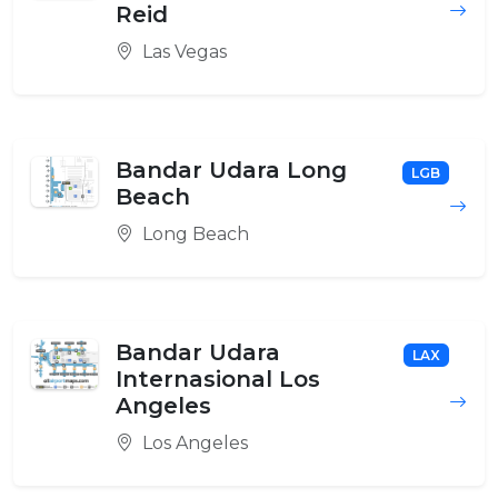
Reid
Las Vegas
Bandar Udara Long
LGB
Beach
Long Beach
Bandar Udara
LAX
Internasional Los
Angeles
Los Angeles