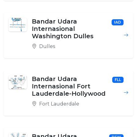
Bandar Udara
IAD
Internasional
Washington Dulles
Dulles
Bandar Udara
FLL
Internasional Fort
Lauderdale-Hollywood
Fort Lauderdale
Bandar Udara