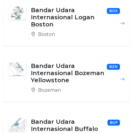
Bandar Udara
BOS
Internasional Logan
Boston
Boston
Bandar Udara
BZN
Internasional Bozeman
Yellowstone
Bozeman
Bandar Udara
BUF
Internasional Buffalo