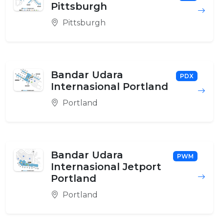
Pittsburgh
Pittsburgh
Bandar Udara
PDX
Internasional Portland
Portland
Bandar Udara
PWM
Internasional Jetport
Portland
Portland