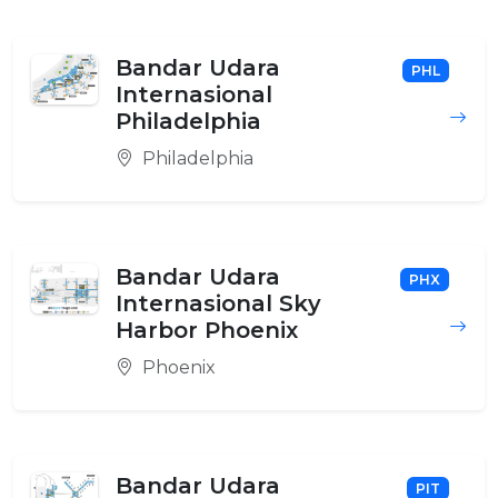
Bandar Udara
PHL
Internasional
Philadelphia
Philadelphia
Bandar Udara
PHX
Internasional Sky
Harbor Phoenix
Phoenix
Bandar Udara
PIT