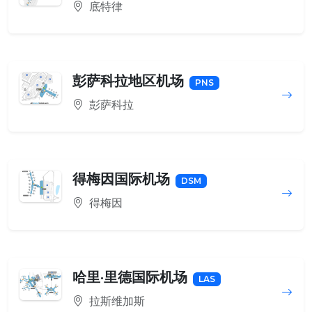
底特律
彭萨科拉地区机场
PNS
彭萨科拉
得梅因国际机场
DSM
得梅因
哈里·里德国际机场
LAS
拉斯维加斯