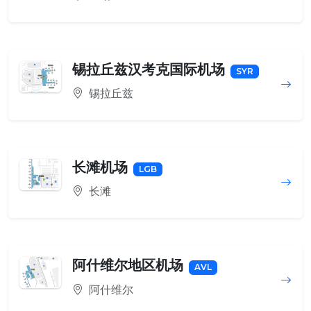
锡拉丘兹汉考克国际机场
SYR
锡拉丘兹
长滩机场
LGB
长滩
阿什维尔地区机场
AVL
阿什维尔