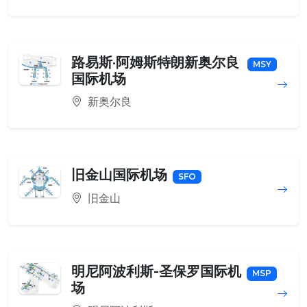
路易斯·阿姆斯特朗新奥尔良
MSY
国际机场
新奥尔良
旧金山国际机场
SFO
旧金山
明尼阿波利斯-圣保罗国际机
MSP
场