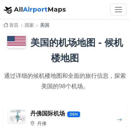
All
Airport
Maps
首页
国家
美国
美国的机场地图 - 候机
楼地图
通过详细的候机楼地图和全面的旅行信息，探索
美国的98个机场。
丹佛国际机场
DEN
丹佛