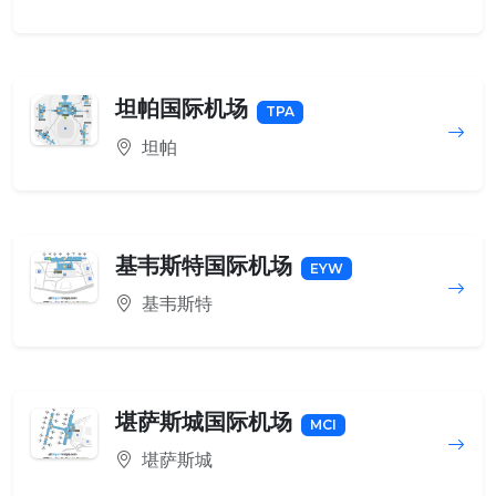
坦帕国际机场
TPA
坦帕
基韦斯特国际机场
EYW
基韦斯特
堪萨斯城国际机场
MCI
堪萨斯城