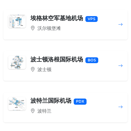
埃格林空军基地机场
VPS
沃尔顿堡滩
波士顿洛根国际机场
BOS
波士顿
波特兰国际机场
PDX
波特兰