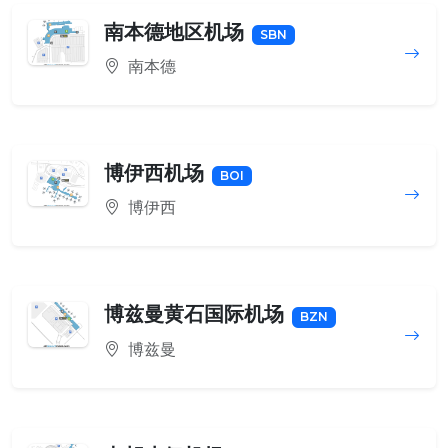
南本德地区机场
SBN
南本德
博伊西机场
BOI
博伊西
博兹曼黄石国际机场
BZN
博兹曼