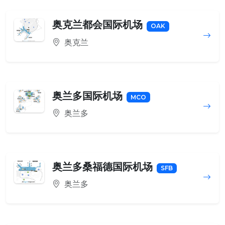
奥克兰都会国际机场
OAK
奥克兰
奥兰多国际机场
MCO
奥兰多
奥兰多桑福德国际机场
SFB
奥兰多