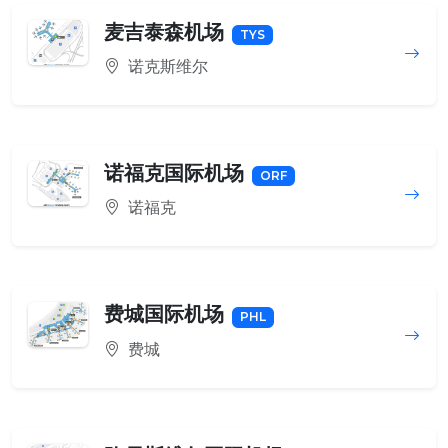
麦吉泰森机场
TYS
诺克斯维尔
诺福克国际机场
ORF
诺福克
费城国际机场
PHL
费城