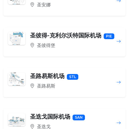
圣安娜
圣彼得-克利尔沃特国际机场
PIE
圣彼得堡
圣路易斯机场
STL
圣路易斯
圣迭戈国际机场
SAN
圣迭戈