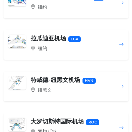
纽约
拉瓜迪亚机场
LGA
纽约
特威德-纽黑文机场
HVN
纽黑文
大罗切斯特国际机场
ROC
罗切斯特