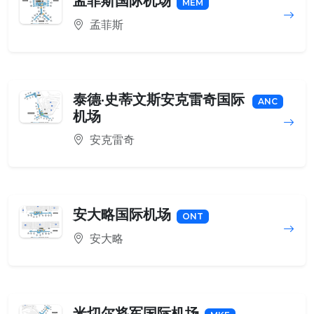
孟菲斯国际机场
MEM
孟菲斯
泰德·史蒂文斯安克雷奇国际
ANC
机场
安克雷奇
安大略国际机场
ONT
安大略
米切尔将军国际机场