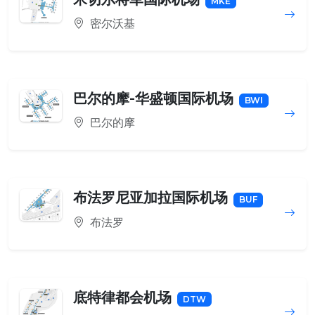
MKE
密尔沃基
巴尔的摩-华盛顿国际机场
BWI
巴尔的摩
布法罗尼亚加拉国际机场
BUF
布法罗
底特律都会机场
DTW