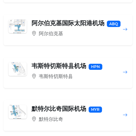
阿尔伯克基国际太阳港机场
ABQ
阿尔伯克基
韦斯特切斯特县机场
HPN
韦斯特切斯特县
默特尔比奇国际机场
MYR
默特尔比奇