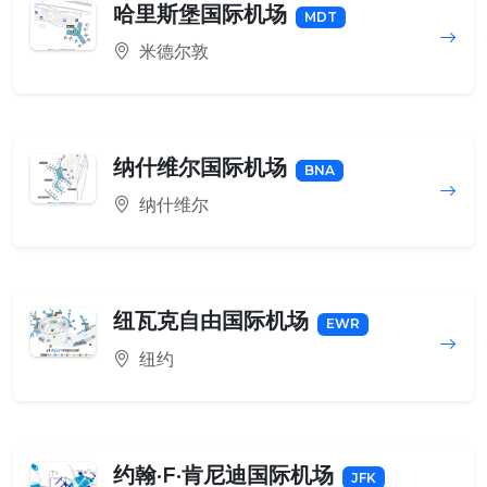
哈里斯堡国际机场
MDT
米德尔敦
纳什维尔国际机场
BNA
纳什维尔
纽瓦克自由国际机场
EWR
纽约
约翰·F·肯尼迪国际机场
JFK