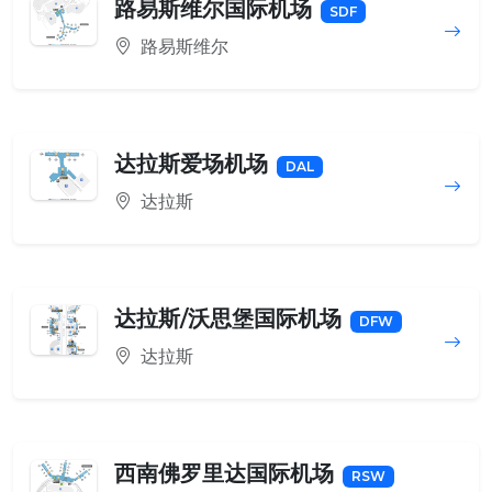
路易斯维尔国际机场
SDF
路易斯维尔
达拉斯爱场机场
DAL
达拉斯
达拉斯/沃思堡国际机场
DFW
达拉斯
西南佛罗里达国际机场
RSW