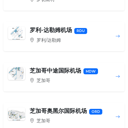
罗利-达勒姆机场
RDU
罗利/达勒姆
芝加哥中途国际机场
MDW
芝加哥
芝加哥奥黑尔国际机场
ORD
芝加哥