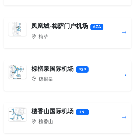
凤凰城-梅萨门户机场
AZA
梅萨
棕榈泉国际机场
PSP
棕榈泉
檀香山国际机场
HNL
檀香山