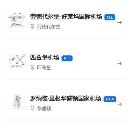
劳德代尔堡-好莱坞国际机场
FLL
劳德代尔堡
匹兹堡机场
PIT
匹兹堡
罗纳德·里根华盛顿国家机场
DCA
华盛顿