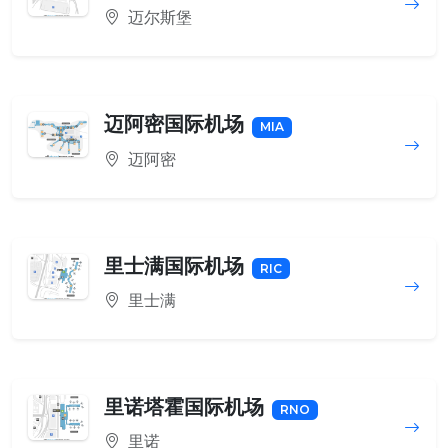
迈尔斯堡
迈阿密国际机场
MIA
迈阿密
里士满国际机场
RIC
里士满
里诺塔霍国际机场
RNO
里诺