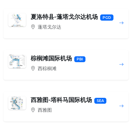
夏洛特县-蓬塔戈尔达机场
PGD
蓬塔戈尔达
棕榈滩国际机场
PBI
西棕榈滩
西雅图-塔科马国际机场
SEA
西雅图