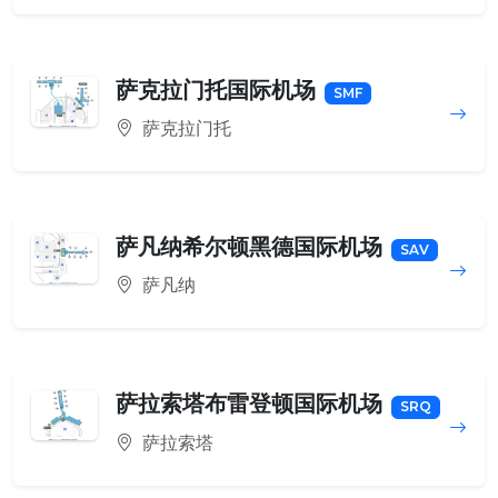
萨克拉门托国际机场
SMF
萨克拉门托
萨凡纳希尔顿黑德国际机场
SAV
萨凡纳
萨拉索塔布雷登顿国际机场
SRQ
萨拉索塔