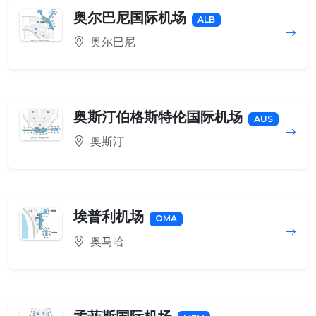
奥尔巴尼国际机场
ALB
奥尔巴尼
奥斯汀伯格斯特伦国际机场
AUS
奥斯汀
埃普利机场
OMA
奥马哈