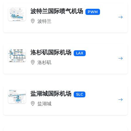
波特兰国际喷气机场
PWM
波特兰
洛杉矶国际机场
LAX
洛杉矶
盐湖城国际机场
SLC
盐湖城