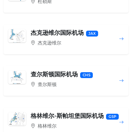
杜勒斯
杰克逊维尔国际机场
JAX
杰克逊维尔
查尔斯顿国际机场
CHS
查尔斯顿
格林维尔-斯帕坦堡国际机场
GSP
格林维尔