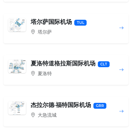
塔尔萨国际机场
TUL
塔尔萨
夏洛特道格拉斯国际机场
CLT
夏洛特
杰拉尔德·福特国际机场
GRR
大急流城