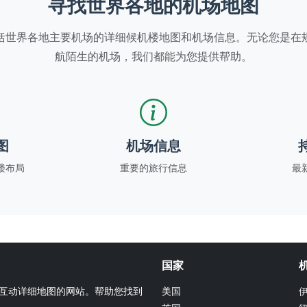
寻找世界各地的机场地图
括世界各地主要机场的详细候机楼地图和机场信息。无论您是在
航陌生的机场，我们都能为您提供帮助。
图
机场信息
楼布局
重要的旅行信息
最
国家
候机楼互动详细地图的网站。帮助您找到
美国