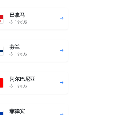
巴拿马
1个机场
芬兰
1个机场
阿尔巴尼亚
1个机场
菲律宾