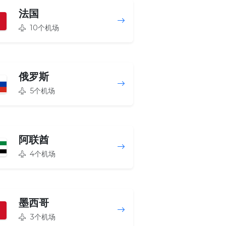
法国
10个机场
俄罗斯
5个机场
阿联酋
4个机场
墨西哥
3个机场