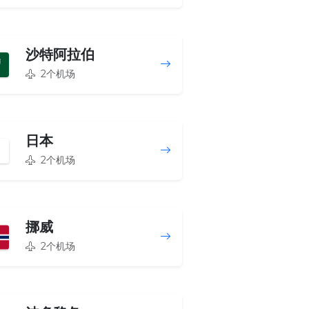
沙特阿拉伯
2个机场
日本
2个机场
挪威
2个机场