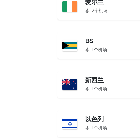
爱尔兰
2个机场
BS
1个机场
新西兰
1个机场
以色列
1个机场