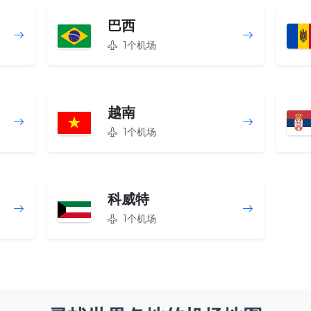
巴西
1个机场
越南
1个机场
科威特
1个机场