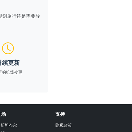
规划旅行还是需要导
持续更新
新的机场变更
机场
支持
伊斯坦布尔
隐私政策