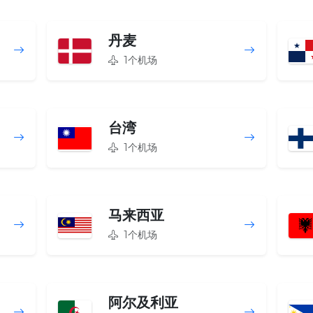
丹麦
1个机场
台湾
1个机场
马来西亚
1个机场
阿尔及利亚