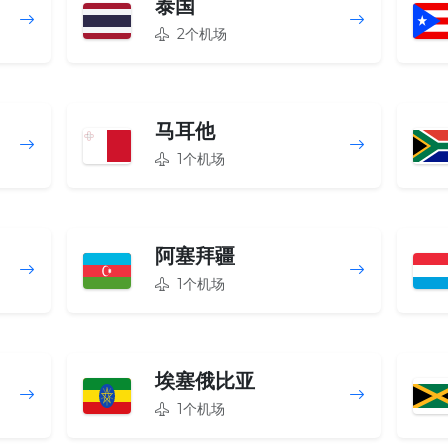
泰国
2个机场
马耳他
1个机场
阿塞拜疆
1个机场
埃塞俄比亚
1个机场