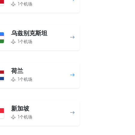
1个机场
乌兹别克斯坦
1个机场
荷兰
1个机场
新加坡
1个机场