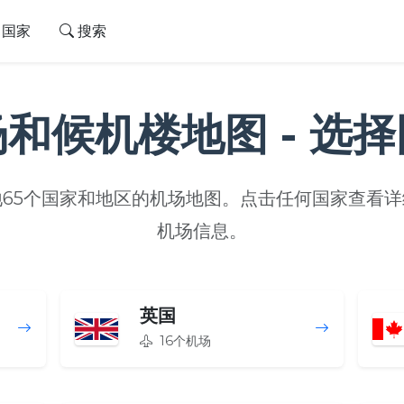
国家
搜索
和候机楼地图 - 选
65个国家和地区的机场地图。点击任何国家查看
机场信息。
英国
16个机场