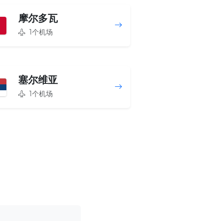
摩尔多瓦
1个机场
塞尔维亚
1个机场