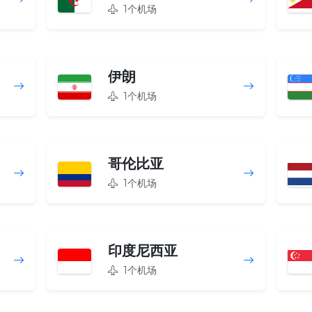
1个机场
伊朗
1个机场
哥伦比亚
1个机场
印度尼西亚
1个机场