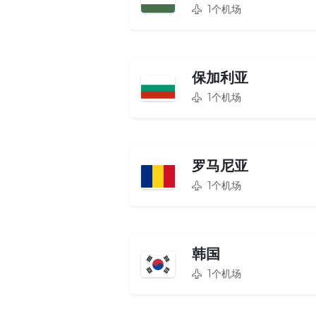
1个机场
保加利亚
1个机场
罗马尼亚
1个机场
韩国
1个机场