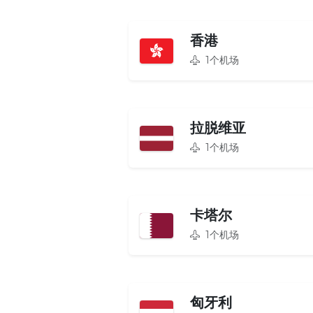
香港
1个机场
拉脱维亚
1个机场
卡塔尔
1个机场
匈牙利