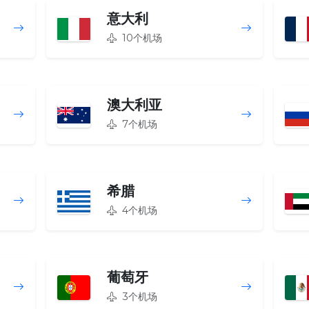
意大利
10个机场
澳大利亚
7个机场
希腊
4个机场
葡萄牙
3个机场