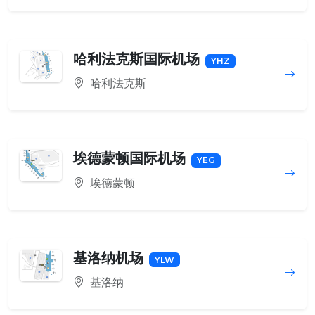
哈利法克斯国际机场
YHZ
哈利法克斯
埃德蒙顿国际机场
YEG
埃德蒙顿
基洛纳机场
YLW
基洛纳