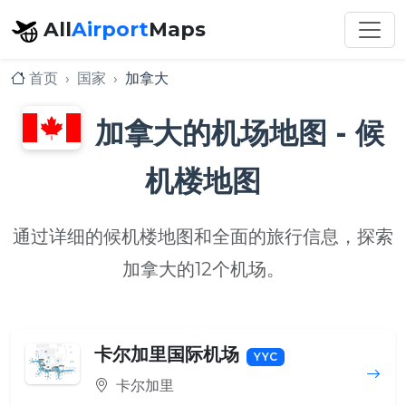
All
Airport
Maps
首页
国家
加拿大
加拿大的机场地图 - 候
机楼地图
通过详细的候机楼地图和全面的旅行信息，探索
加拿大的12个机场。
卡尔加里国际机场
YYC
卡尔加里