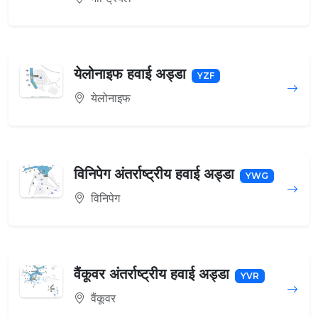
येलोनाइफ हवाई अड्डा
YZF
येलोनाइफ
विनिपेग अंतर्राष्ट्रीय हवाई अड्डा
YWG
विनिपेग
वैंकूवर अंतर्राष्ट्रीय हवाई अड्डा
YVR
वैंकूवर