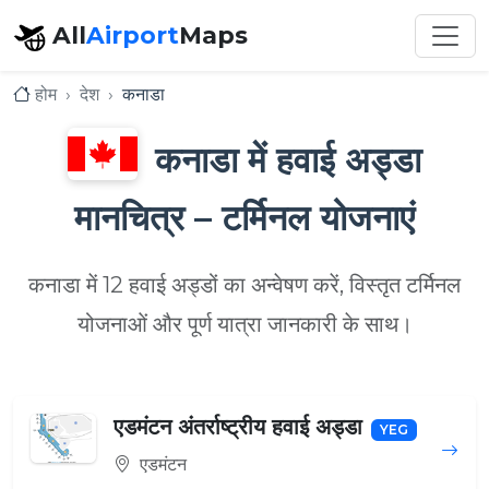
All
Airport
Maps
होम
देश
कनाडा
कनाडा में हवाई अड्डा
मानचित्र – टर्मिनल योजनाएं
कनाडा में 12 हवाई अड्डों का अन्वेषण करें, विस्तृत टर्मिनल
योजनाओं और पूर्ण यात्रा जानकारी के साथ।
एडमंटन अंतर्राष्ट्रीय हवाई अड्डा
YEG
एडमंटन