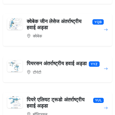
क्वेबेक जीन लेसेज अंतर्राष्ट्रीय
YQB
हवाई अड्डा
क्वेबेक
पियरसन अंतर्राष्ट्रीय हवाई अड्डा
YYZ
टोरंटो
पियरे एलियट ट्रूडो अंतर्राष्ट्रीय
YUL
हवाई अड्डा
मॉन्ट्रियल