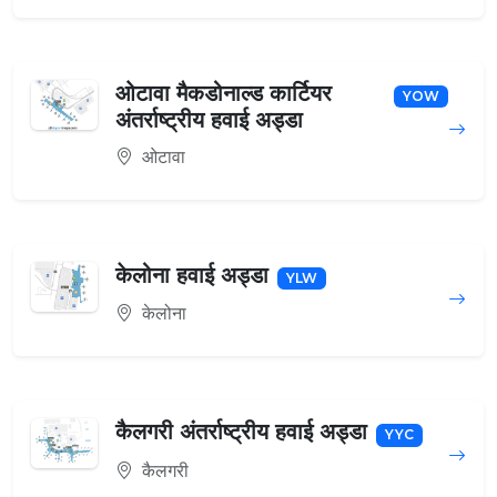
ओटावा मैकडोनाल्ड कार्टियर
YOW
अंतर्राष्ट्रीय हवाई अड्डा
ओटावा
केलोना हवाई अड्डा
YLW
केलोना
कैलगरी अंतर्राष्ट्रीय हवाई अड्डा
YYC
कैलगरी