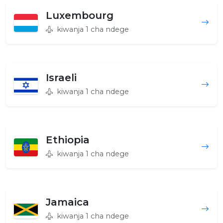
Luxembourg
kiwanja 1 cha ndege
Israeli
kiwanja 1 cha ndege
Ethiopia
kiwanja 1 cha ndege
Jamaica
kiwanja 1 cha ndege