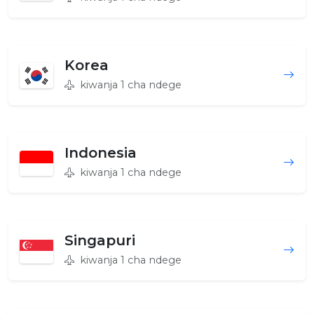
Korea
kiwanja 1 cha ndege
Indonesia
kiwanja 1 cha ndege
Singapuri
kiwanja 1 cha ndege