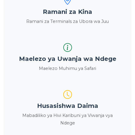
Ramani za Kina
Ramani za Terminals za Ubora wa Juu
Maelezo ya Uwanja wa Ndege
Maelezo Muhimu ya Safari
Husasishwa Daima
Mabadiliko ya Hivi Karibuni ya Viwanja vya
Ndege