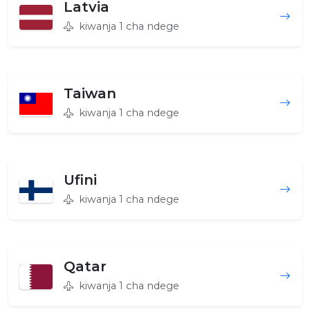
Latvia
kiwanja 1 cha ndege
Taiwan
kiwanja 1 cha ndege
Ufini
kiwanja 1 cha ndege
Qatar
kiwanja 1 cha ndege