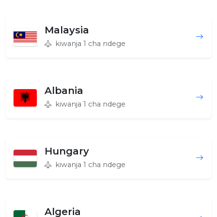
Malaysia
kiwanja 1 cha ndege
Albania
kiwanja 1 cha ndege
Hungary
kiwanja 1 cha ndege
Algeria