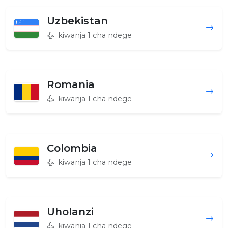
Uzbekistan
kiwanja 1 cha ndege
Romania
kiwanja 1 cha ndege
Colombia
kiwanja 1 cha ndege
Uholanzi
kiwanja 1 cha ndege