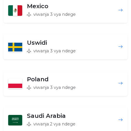
Mexico
viwanja 3 vya ndege
Uswidi
viwanja 3 vya ndege
Poland
viwanja 3 vya ndege
Saudi Arabia
viwanja 2 vya ndege