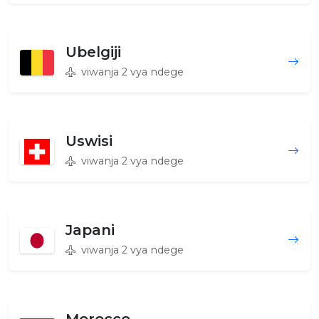
Ubelgiji
viwanja 2 vya ndege
Uswisi
viwanja 2 vya ndege
Japani
viwanja 2 vya ndege