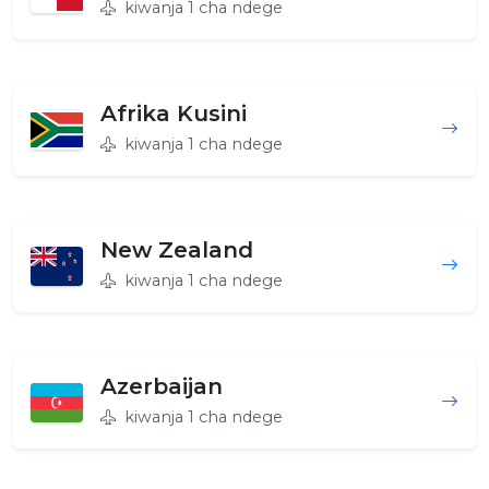
kiwanja 1 cha ndege
Afrika Kusini
kiwanja 1 cha ndege
New Zealand
kiwanja 1 cha ndege
Azerbaijan
kiwanja 1 cha ndege