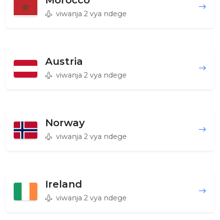
Morocco
viwanja 2 vya ndege
Austria
viwanja 2 vya ndege
Norway
viwanja 2 vya ndege
Ireland
viwanja 2 vya ndege