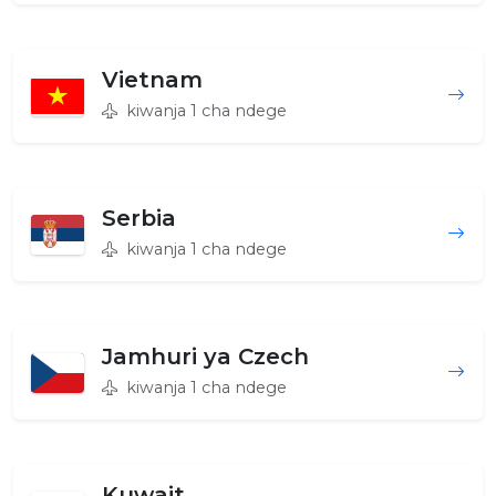
Vietnam
kiwanja 1 cha ndege
Serbia
kiwanja 1 cha ndege
Jamhuri ya Czech
kiwanja 1 cha ndege
Kuwait