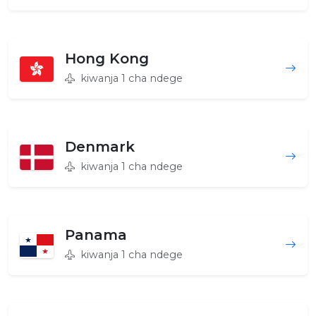
Hong Kong
kiwanja 1 cha ndege
Denmark
kiwanja 1 cha ndege
Panama
kiwanja 1 cha ndege