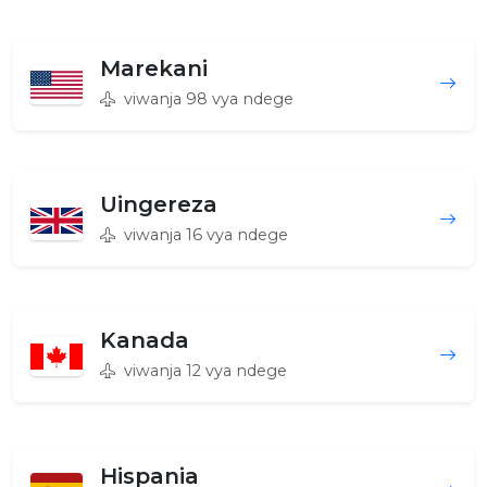
Marekani
viwanja 98 vya ndege
Uingereza
viwanja 16 vya ndege
Kanada
viwanja 12 vya ndege
Hispania