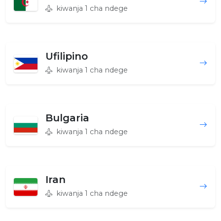
kiwanja 1 cha ndege
Ufilipino
kiwanja 1 cha ndege
Bulgaria
kiwanja 1 cha ndege
Iran
kiwanja 1 cha ndege