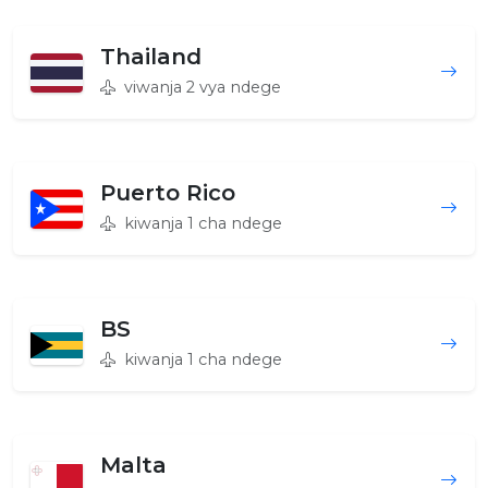
Thailand
viwanja 2 vya ndege
Puerto Rico
kiwanja 1 cha ndege
BS
kiwanja 1 cha ndege
Malta