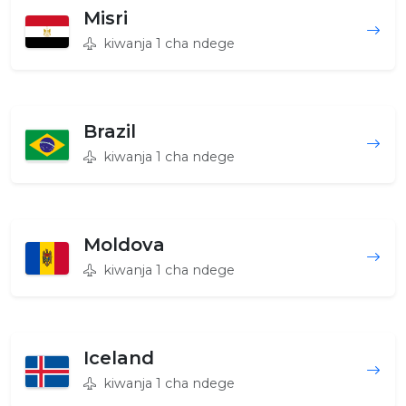
Misri
kiwanja 1 cha ndege
Brazil
kiwanja 1 cha ndege
Moldova
kiwanja 1 cha ndege
Iceland
kiwanja 1 cha ndege