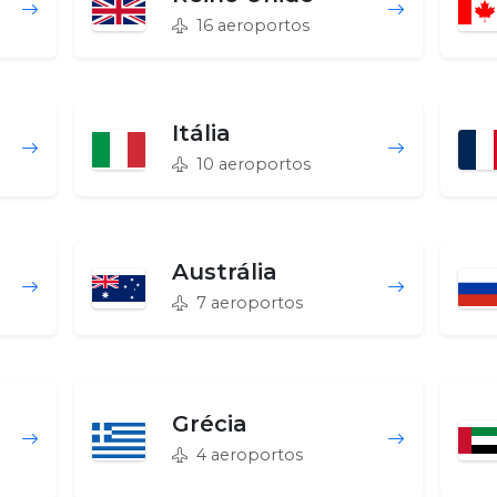
16 aeroportos
Itália
10 aeroportos
Austrália
7 aeroportos
Grécia
4 aeroportos