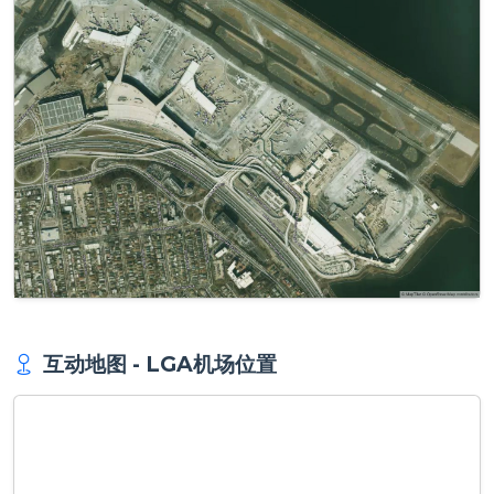
互动地图 - LGA机场位置