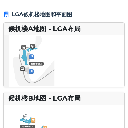
LGA候机楼地图和平面图
候机楼A地图 - LGA布局
候机楼B地图 - LGA布局