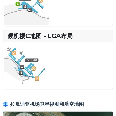
候机楼C地图 - LGA布局
拉瓜迪亚机场卫星视图和航空地图