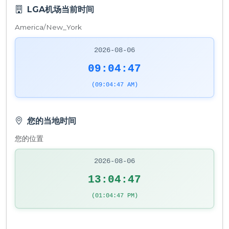
LGA机场当前时间
America/New_York
2026-08-06
09:04:47
(09:04:47 AM)
您的当地时间
您的位置
2026-08-06
13:04:47
(01:04:47 PM)