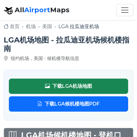
All
Airport
Maps
首页
机场
美国
LGA 拉瓜迪亚机场
LGA机场地图 - 拉瓜迪亚机场候机楼指
南
纽约机场，美国 - 候机楼导航信息
下载LGA机场地图
下载LGA候机楼地图PDF
LGA机场候机楼地图 - 登机口