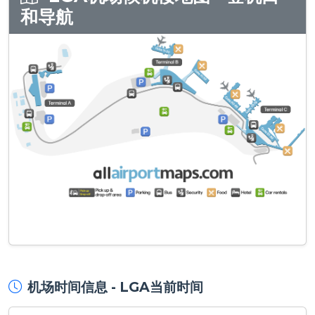
和导航
机场时间信息 - LGA当前时间