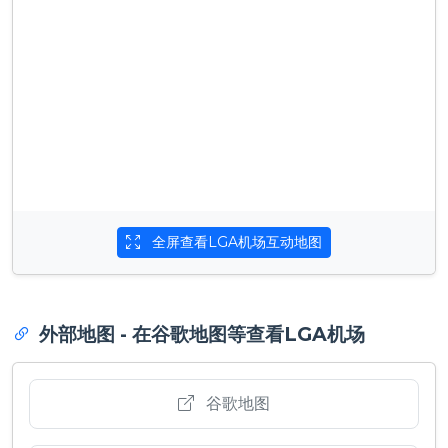
全屏查看LGA机场互动地图
外部地图 - 在谷歌地图等查看LGA机场
谷歌地图