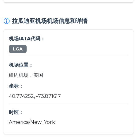
拉瓜迪亚机场机场信息和详情
机场IATA代码：
LGA
机场位置：
纽约机场，美国
坐标：
40.774252, -73.871617
时区：
America/New_York