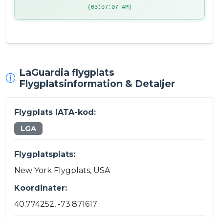
(03:07:07 AM)
LaGuardia flygplats
Flygplatsinformation & Detaljer
Flygplats IATA-kod:
LGA
Flygplatsplats:
New York Flygplats, USA
Koordinater:
40.774252, -73.871617