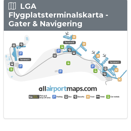
LGA
Flygplatsterminalskarta -
Gater & Navigering