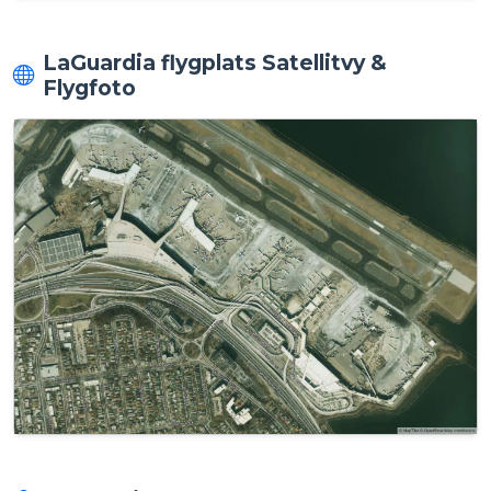
LaGuardia flygplats Satellitvy &
Flygfoto