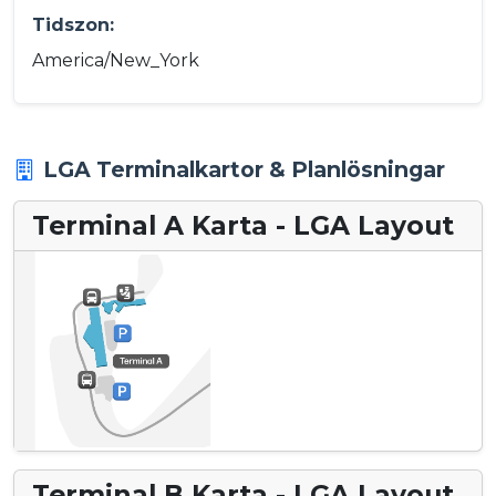
Tidszon:
America/New_York
LGA Terminalkartor & Planlösningar
Terminal A Karta - LGA Layout
Terminal B Karta - LGA Layout