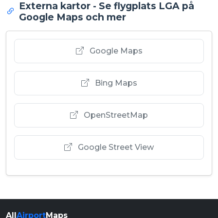
Externa kartor - Se flygplats LGA på
Google Maps och mer
Google Maps
Bing Maps
OpenStreetMap
Google Street View
All
Airport
Maps