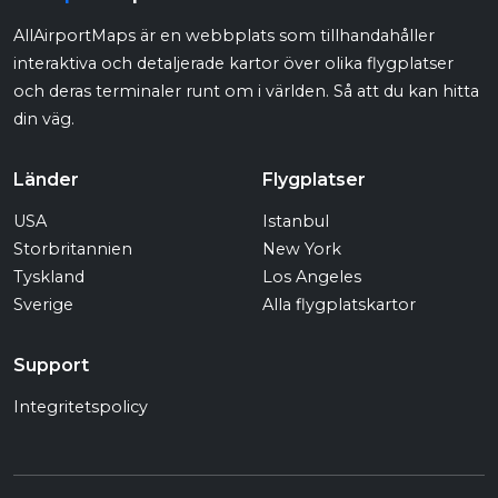
AllAirportMaps är en webbplats som tillhandahåller
interaktiva och detaljerade kartor över olika flygplatser
och deras terminaler runt om i världen. Så att du kan hitta
din väg.
Länder
Flygplatser
USA
Istanbul
Storbritannien
New York
Tyskland
Los Angeles
Sverige
Alla flygplatskartor
Support
Integritetspolicy