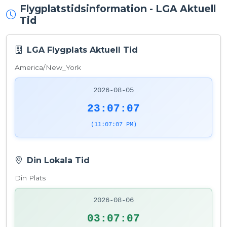
Flygplatstidsinformation - LGA Aktuell
Tid
LGA Flygplats Aktuell Tid
America/New_York
2026-08-05
23:07:07
(11:07:07 PM)
Din Lokala Tid
Din Plats
2026-08-06
03:07:07