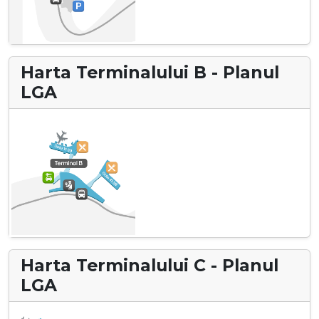
Harta Terminalului B - Planul
LGA
Harta Terminalului C - Planul
LGA