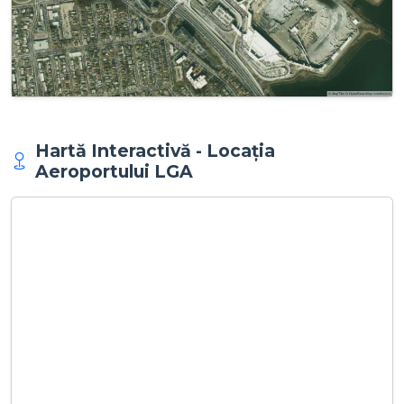
Hartă Interactivă - Locația
Aeroportului LGA