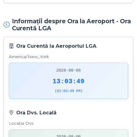
Informații despre Ora la Aeroport - Ora
Curentă LGA
Ora Curentă la Aeroportul LGA
America/New_York
2026-08-06
13:03:49
(01:03:49 PM)
Ora Dvs. Locală
Locația Dvs.
2026-08-06