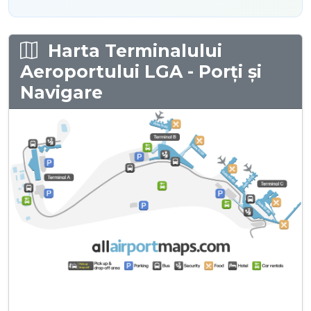
Harta Terminalului
Aeroportului LGA - Porți și
Navigare