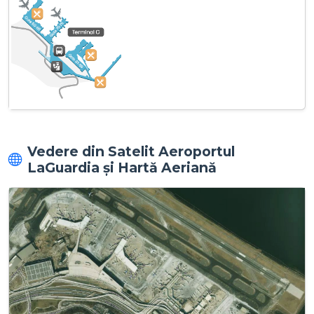
Vedere din Satelit Aeroportul
LaGuardia și Hartă Aeriană