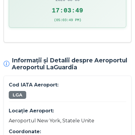
17:03:49
(05:03:49 PM)
Informații și Detalii despre Aeroportul
Aeroportul LaGuardia
Cod IATA Aeroport:
LGA
Locație Aeroport:
Aeroportul New York, Statele Unite
Coordonate: