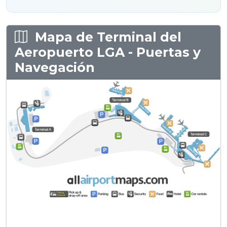
Mapa de Terminal del
Aeropuerto LGA - Puertas y
Navegación