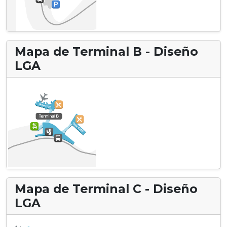
Mapa de Terminal B - Diseño
LGA
Mapa de Terminal C - Diseño
LGA