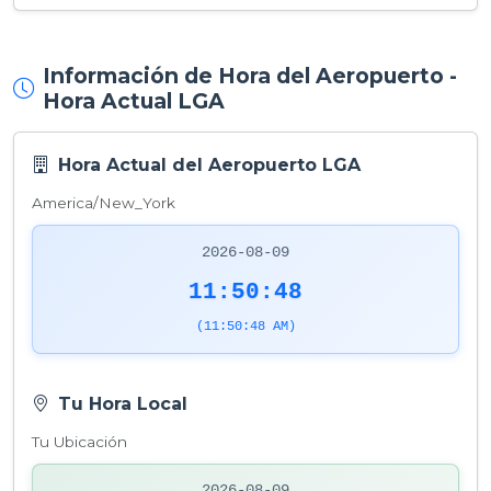
Información de Hora del Aeropuerto -
Hora Actual LGA
Hora Actual del Aeropuerto LGA
America/New_York
2026-08-09
11:50:49
(11:50:49 AM)
Tu Hora Local
Tu Ubicación
2026-08-09