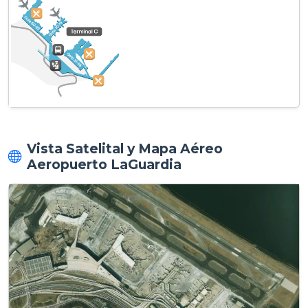
Vista Satelital y Mapa Aéreo
Aeropuerto LaGuardia