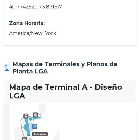
40.774252, -73.871617
Zona Horaria:
America/New_York
Mapas de Terminales y Planos de
Planta LGA
Mapa de Terminal A - Diseño
LGA