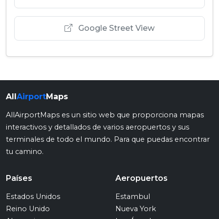
Google Street View
All
Airport
Maps
AllAirportMaps es un sitio web que proporciona mapas
interactivos y detallados de varios aeropuertos y sus
terminales de todo el mundo. Para que puedas encontrar
tu camino.
Países
Aeropuertos
Estados Unidos
Estambul
Reino Unido
Nueva York