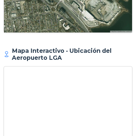
Mapa Interactivo - Ubicación del
Aeropuerto LGA