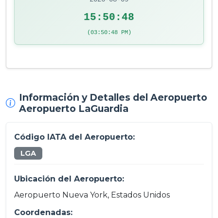
15:50:49
(03:50:49 PM)
Información y Detalles del Aeropuerto
Aeropuerto LaGuardia
Código IATA del Aeropuerto:
LGA
Ubicación del Aeropuerto:
Aeropuerto Nueva York, Estados Unidos
Coordenadas: