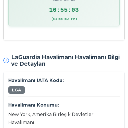
16:55:04
(04:55:04 PM)
LaGuardia Havalimanı Havalimanı Bilgi
ve Detayları
Havalimanı IATA Kodu:
LGA
Havalimanı Konumu:
New York, Amerika Birleşik Devletleri
Havalimanı