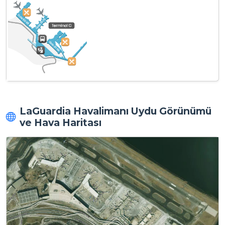
LaGuardia Havalimanı Uydu Görünümü
ve Hava Haritası