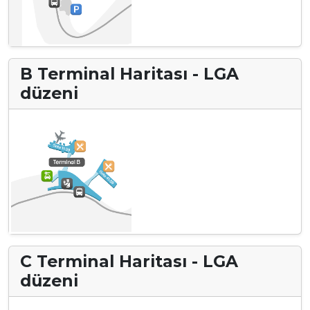
B Terminal Haritası - LGA
düzeni
C Terminal Haritası - LGA
düzeni