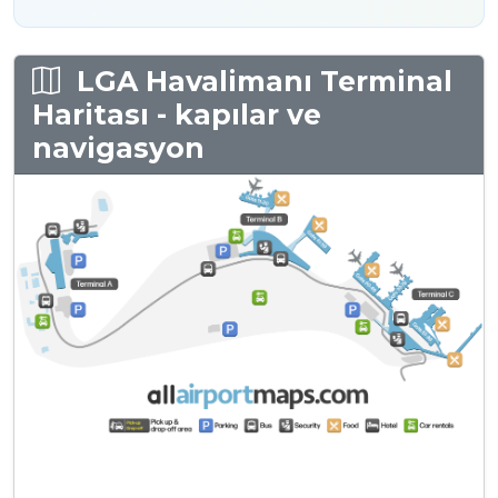
LGA Havalimanı Terminal
Haritası - kapılar ve
navigasyon