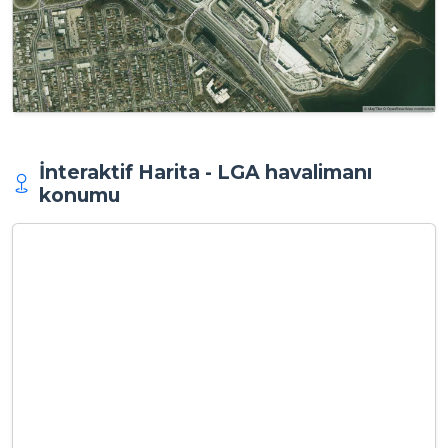
İnteraktif Harita - LGA havalimanı
konumu