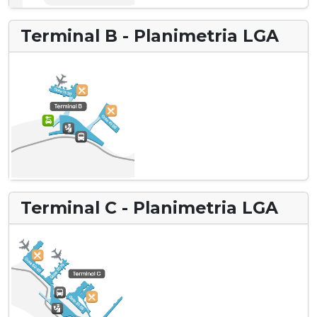
Terminal B - Planimetria LGA
Terminal C - Planimetria LGA