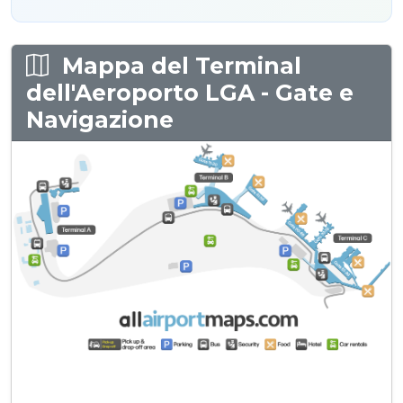
Mappa del Terminal
dell'Aeroporto LGA - Gate e
Navigazione