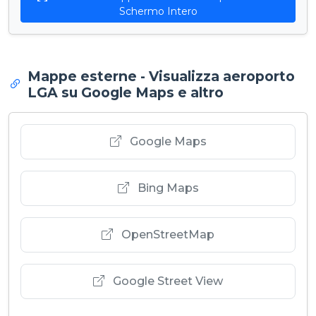
Schermo Intero
Mappe esterne - Visualizza aeroporto
LGA su Google Maps e altro
Google Maps
Bing Maps
OpenStreetMap
Google Street View