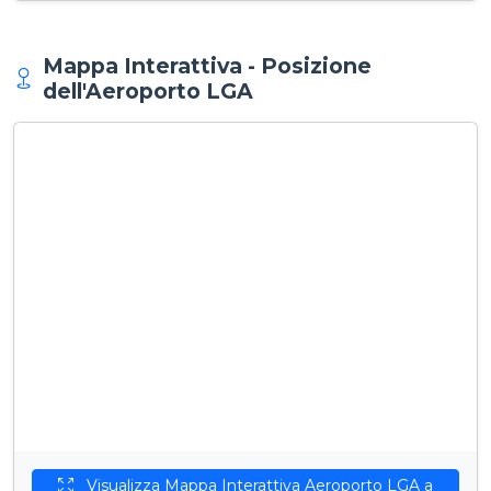
Mappa Interattiva - Posizione
dell'Aeroporto LGA
Visualizza Mappa Interattiva Aeroporto LGA a