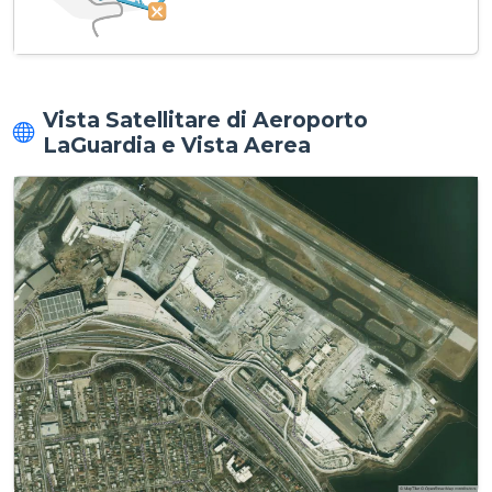
Vista Satellitare di Aeroporto
LaGuardia e Vista Aerea