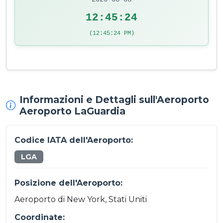
12:45:24
(12:45:24 PM)
Informazioni e Dettagli sull'Aeroporto
Aeroporto LaGuardia
Codice IATA dell'Aeroporto:
LGA
Posizione dell'Aeroporto:
Aeroporto di New York, Stati Uniti
Coordinate: