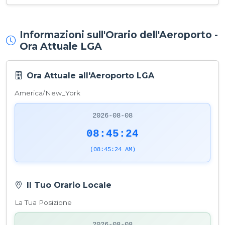
Informazioni sull'Orario dell'Aeroporto -
Ora Attuale LGA
Ora Attuale all'Aeroporto LGA
America/New_York
2026-08-08
08:45:24
(08:45:24 AM)
Il Tuo Orario Locale
La Tua Posizione
2026-08-08