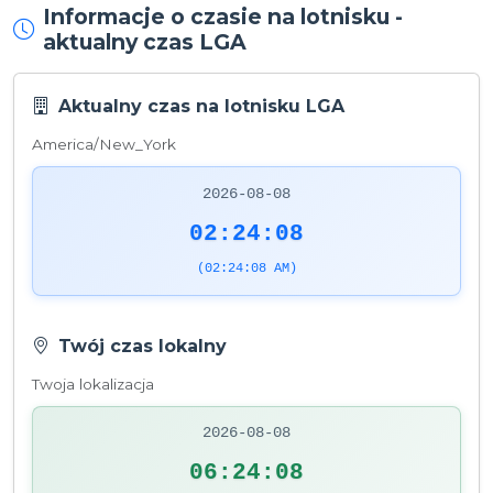
Informacje o czasie na lotnisku -
aktualny czas LGA
Aktualny czas na lotnisku LGA
America/New_York
2026-08-08
02:24:08
(02:24:08 AM)
Twój czas lokalny
Twoja lokalizacja
2026-08-08
06:24:08