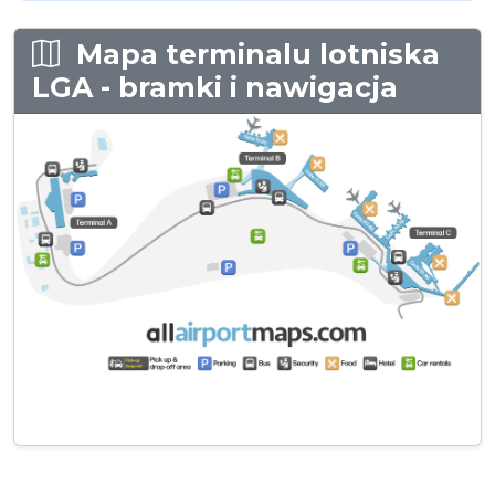
Mapa terminalu lotniska
LGA - bramki i nawigacja