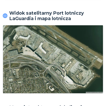
Widok satelitarny Port lotniczy
LaGuardia i mapa lotnicza