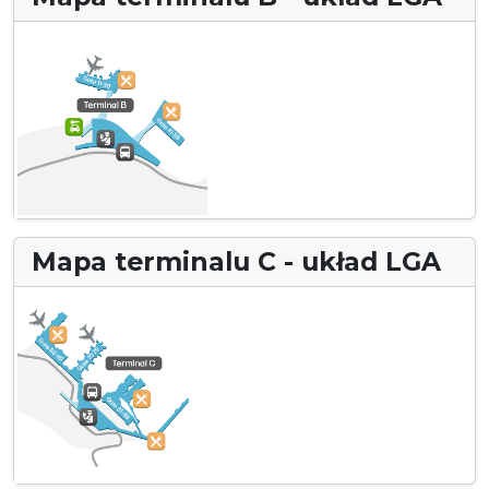
Mapa terminalu C - układ LGA