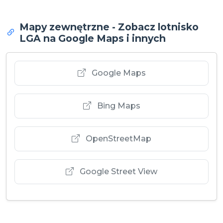
Mapy zewnętrzne - Zobacz lotnisko
LGA na Google Maps i innych
Google Maps
Bing Maps
OpenStreetMap
Google Street View