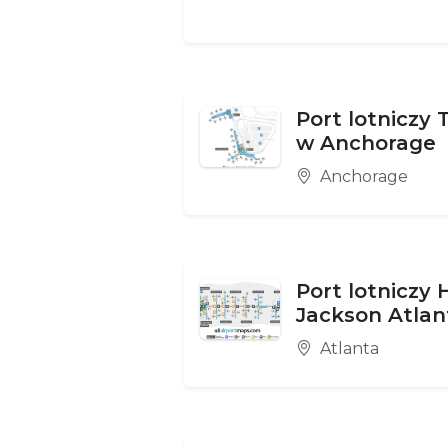
Port lotniczy
w Anchorage
Anchorage
Port lotniczy 
Jackson Atlan
Atlanta