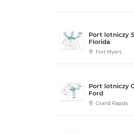
Port lotniczy
Florida
Fort Myers
Port lotniczy 
Ford
Grand Rapids