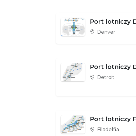
Port lotniczy
Denver
Port lotniczy 
Detroit
Port lotniczy F
Filadelfia