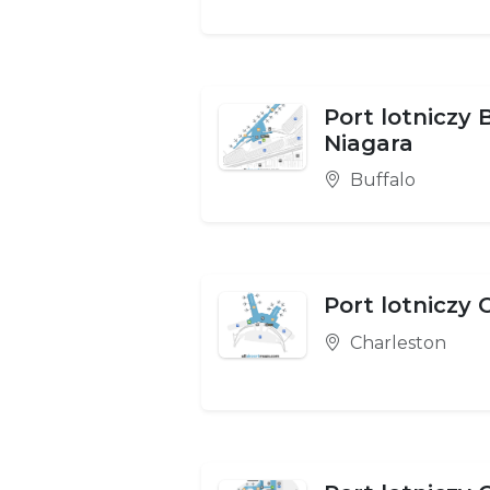
Port lotniczy 
Niagara
Buffalo
Port lotniczy 
Charleston