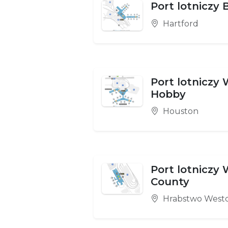
Port lotniczy 
Hartford
Port lotniczy 
Hobby
Houston
Port lotniczy
County
Hrabstwo Westc