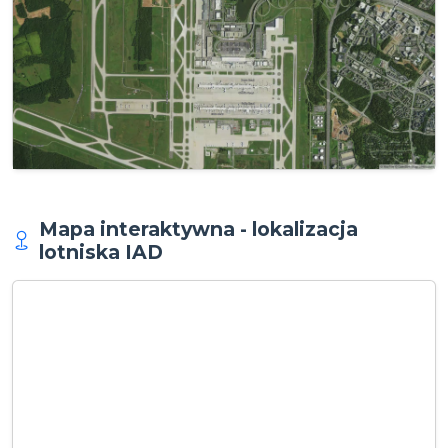
Mapa interaktywna - lokalizacja
lotniska IAD