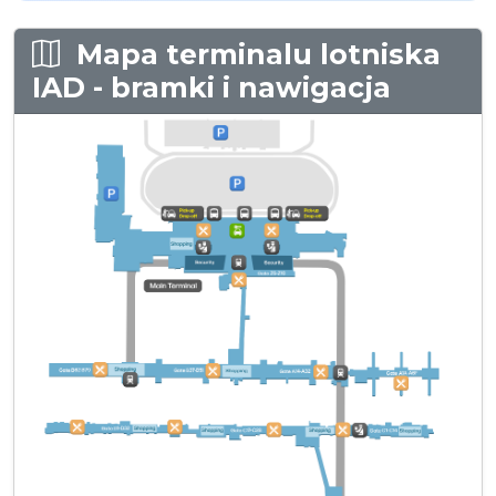
Mapa terminalu lotniska
IAD - bramki i nawigacja