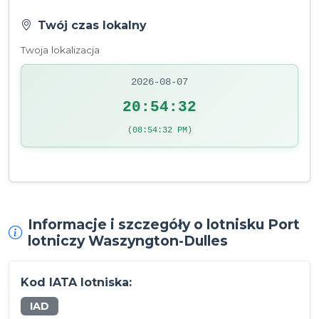
Twój czas lokalny
Twoja lokalizacja
2026-08-07
20:54:32
(08:54:32 PM)
Informacje i szczegóły o lotnisku Port
lotniczy Waszyngton-Dulles
Kod IATA lotniska:
IAD