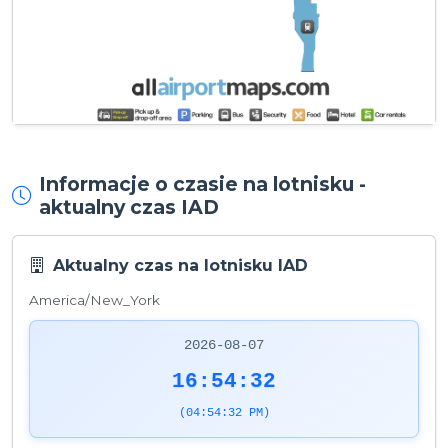
Informacje o czasie na lotnisku -
aktualny czas IAD
Aktualny czas na lotnisku IAD
America/New_York
2026-08-07
16:54:32
(04:54:32 PM)