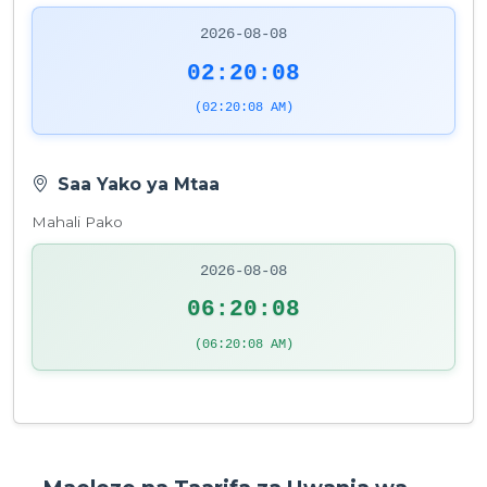
2026-08-08
02:20:08
(02:20:08 AM)
Saa Yako ya Mtaa
Mahali Pako
2026-08-08
06:20:08
(06:20:08 AM)