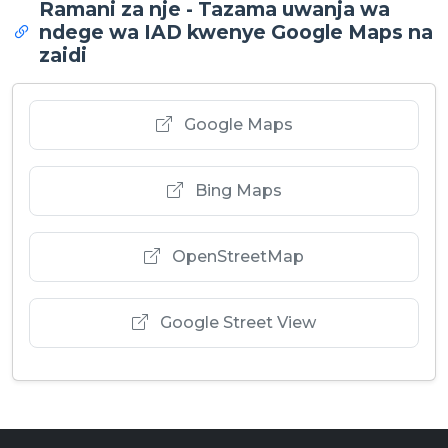
Ramani za nje - Tazama uwanja wa
ndege wa IAD kwenye Google Maps na
zaidi
Google Maps
Bing Maps
OpenStreetMap
Google Street View