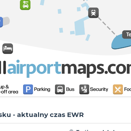
isku - aktualny czas EWR