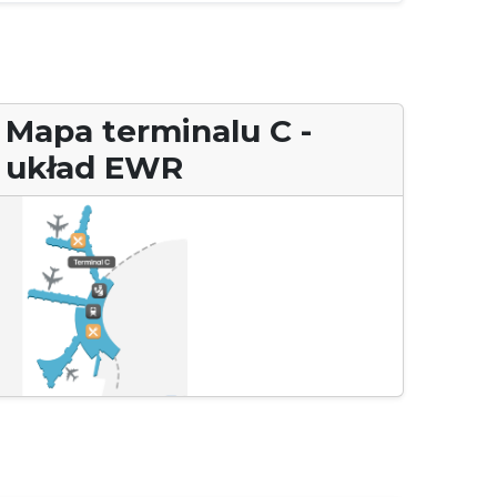
Mapa terminalu C -
układ EWR