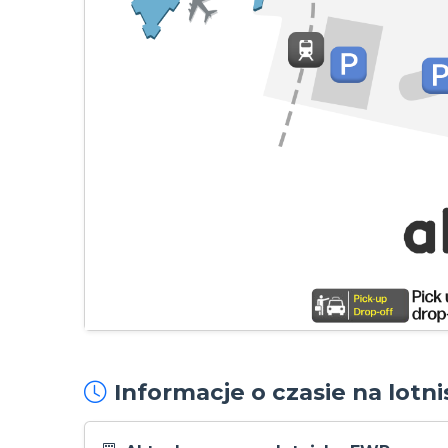
Informacje o czasie na lotn