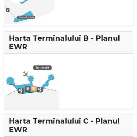
Harta Terminalului B - Planul
EWR
Harta Terminalului C - Planul
EWR