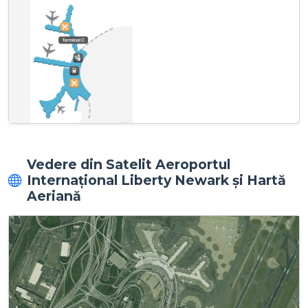
Vedere din Satelit Aeroportul
Internațional Liberty Newark și Hartă
Aeriană