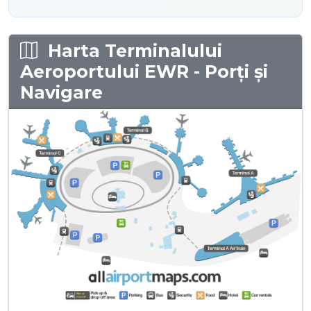
Harta Terminalului
Aeroportului EWR - Porți și
Navigare