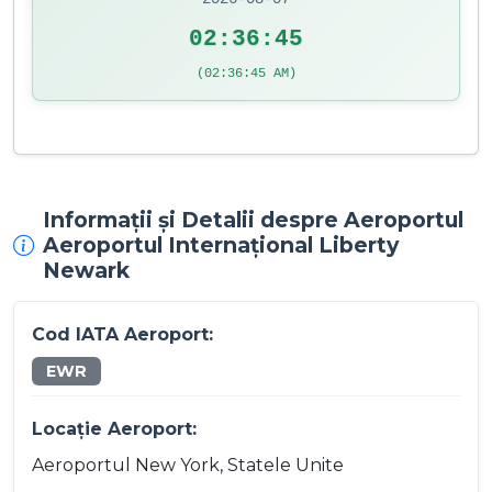
02:36:45
(02:36:45 AM)
Informații și Detalii despre Aeroportul
Aeroportul Internațional Liberty
Newark
Cod IATA Aeroport:
EWR
Locație Aeroport:
Aeroportul New York, Statele Unite