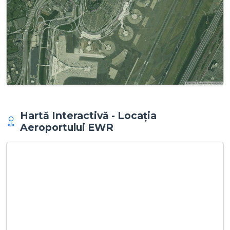
Hartă Interactivă - Locația
Aeroportului EWR