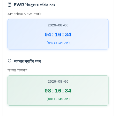
EWR বিমানবন্দরে বর্তমান সময়
America/New_York
2026-08-06
04:16:34
(04:16:34 AM)
আপনার স্থানীয় সময়
আপনার অবস্থান
2026-08-06
08:16:34
(08:16:34 AM)