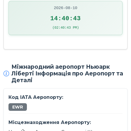
2026-08-10
14:40:43
(02:40:43 PM)
Міжнародний аеропорт Ньюарк
Ліберті Інформація про Аеропорт та
Деталі
Код IATA Аеропорту:
EWR
Місцезнаходження Аеропорту: