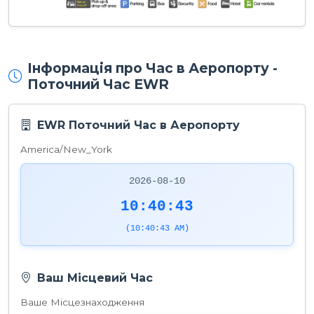
Інформація про Час в Аеропорту -
Поточний Час EWR
EWR Поточний Час в Аеропорту
America/New_York
2026-08-10
10:40:43
(10:40:43 AM)
Ваш Місцевий Час
Ваше Місцезнаходження