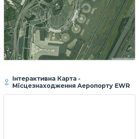
Інтерактивна Карта -
Місцезнаходження Аеропорту EWR