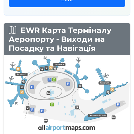
EWR Карта Терміналу
Аеропорту - Виходи на
Посадку та Навігація