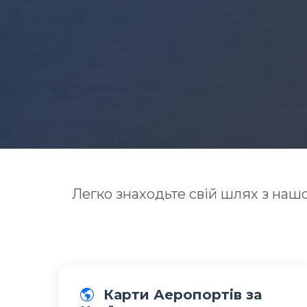
Легко знаходьте свій шлях з нашо
Карти Аеропортів за