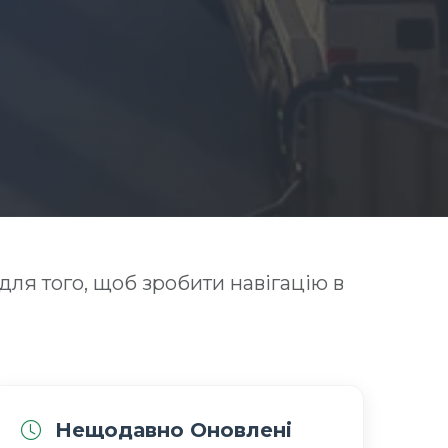
для того, щоб зробити навігацію в
Нещодавно Оновлені