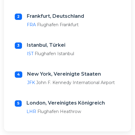
Frankfurt, Deutschland
2
FRA
Flughafen Frankfurt
Istanbul, Türkei
3
IST
Flughafen Istanbul
New York, Vereinigte Staaten
4
JFK
John F. Kennedy International Airport
London, Vereinigtes Königreich
5
LHR
Flughafen Heathrow