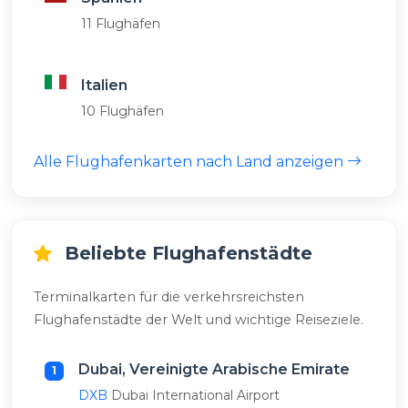
11 Flughäfen
Italien
10 Flughäfen
Alle Flughafenkarten nach Land anzeigen
Beliebte Flughafenstädte
Terminalkarten für die verkehrsreichsten
Flughafenstädte der Welt und wichtige Reiseziele.
Dubai, Vereinigte Arabische Emirate
1
DXB
Dubai International Airport