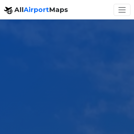
All
Airport
Maps