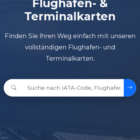
Flughafen- &
Terminalkarten
Finden Sie Ihren Weg einfach mit unseren
vollständigen Flughafen- und
Terminalkarten.