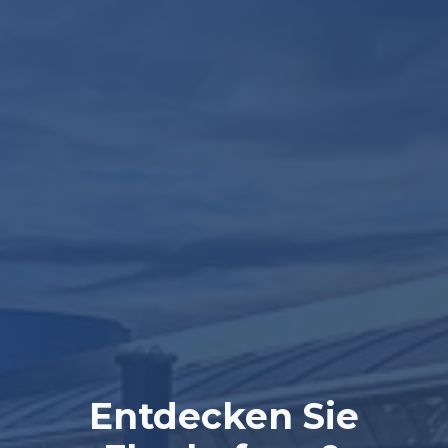
Entdecken Sie