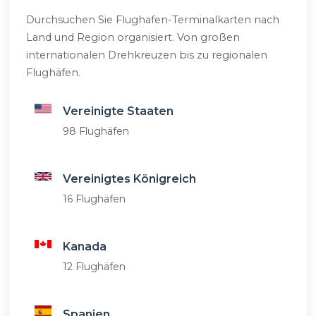
Durchsuchen Sie Flughafen-Terminalkarten nach
Land und Region organisiert. Von großen
internationalen Drehkreuzen bis zu regionalen
Flughäfen.
Vereinigte Staaten
98 Flughäfen
Vereinigtes Königreich
16 Flughäfen
Kanada
12 Flughäfen
Spanien