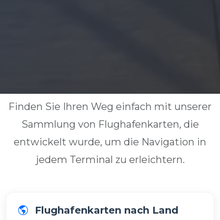
Finden Sie Ihren Weg einfach mit unserer
Sammlung von Flughafenkarten, die
entwickelt wurde, um die Navigation in
jedem Terminal zu erleichtern.
Flughafenkarten nach Land