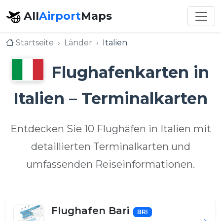
All
Airport
Maps
Startseite
Länder
Italien
Flughafenkarten in
Italien – Terminalkarten
Entdecken Sie 10 Flughäfen in Italien mit
detaillierten Terminalkarten und
umfassenden Reiseinformationen.
Flughafen Bari
BRI