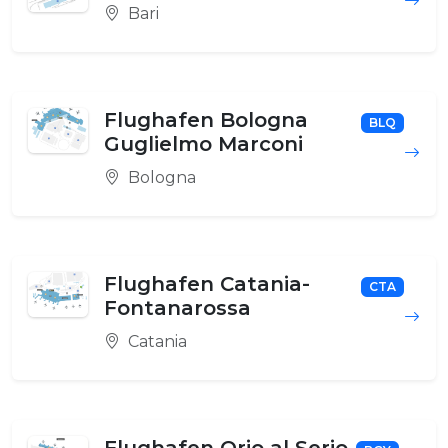
Bari
Flughafen Bologna
BLQ
Guglielmo Marconi
Bologna
Flughafen Catania-
CTA
Fontanarossa
Catania