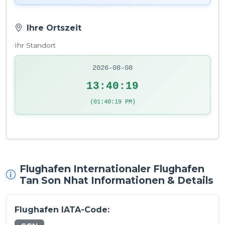
Ihre Ortszeit
Ihr Standort
2026-08-08
13:40:19
(01:40:19 PM)
Flughafen Internationaler Flughafen
Tan Son Nhat Informationen & Details
Flughafen IATA-Code: