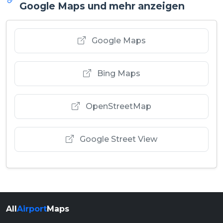
Google Maps und mehr anzeigen
Google Maps
Bing Maps
OpenStreetMap
Google Street View
All
Airport
Maps