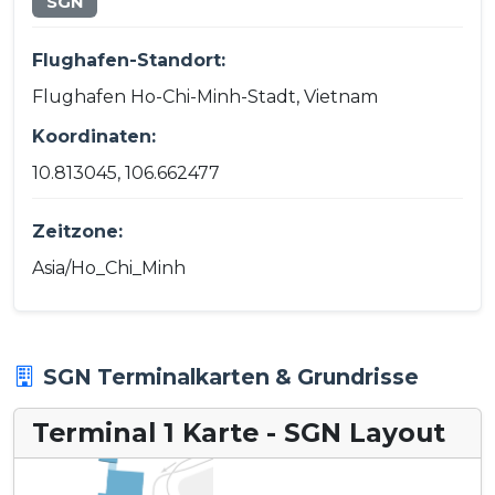
SGN
Flughafen-Standort:
Flughafen Ho-Chi-Minh-Stadt, Vietnam
Koordinaten:
10.813045, 106.662477
Zeitzone:
Asia/Ho_Chi_Minh
SGN Terminalkarten & Grundrisse
Terminal 1 Karte - SGN Layout