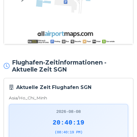
Flughafen-Zeitinformationen -
Aktuelle Zeit SGN
Aktuelle Zeit Flughafen SGN
Asia/Ho_Chi_Minh
2026-08-08
20:40:19
(08:40:19 PM)