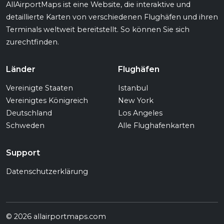
AllAirportMaps ist eine Website, die interaktive und
detaillierte Karten von verschiedenen Flughäfen und ihren
Terminals weltweit bereitstellt. So können Sie sich
zurechtfinden.
Länder
Flughäfen
Vereinigte Staaten
Istanbul
Vereinigtes Königreich
New York
Deutschland
Los Angeles
Schweden
Alle Flughafenkarten
Support
Datenschutzerklärung
© 2026 allairportmaps.com