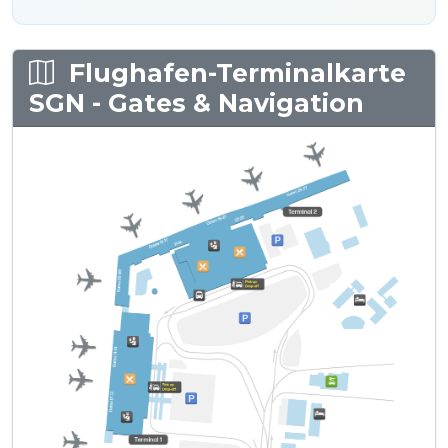
Flughafen-Terminalkarte
SGN - Gates & Navigation