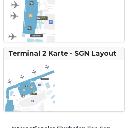
Terminal 2 Karte - SGN Layout