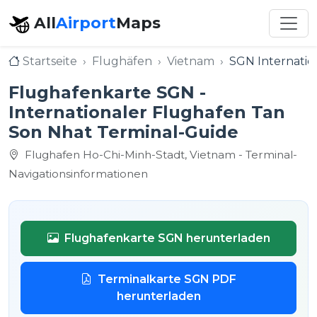
All
Airport
Maps
Startseite
Flughäfen
Vietnam
SGN Internatio
Flughafenkarte SGN -
Internationaler Flughafen Tan
Son Nhat Terminal-Guide
Flughafen Ho-Chi-Minh-Stadt, Vietnam - Terminal-
Navigationsinformationen
Flughafenkarte SGN herunterladen
Terminalkarte SGN PDF
herunterladen