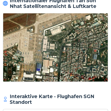
Internationaler Flughafen Tan Son
Nhat Satellitenansicht & Luftkarte
Interaktive Karte - Flughafen SGN
Standort