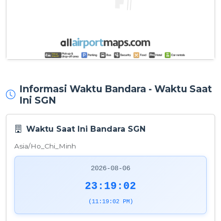
Informasi Waktu Bandara - Waktu Saat
Ini SGN
Waktu Saat Ini Bandara SGN
Asia/Ho_Chi_Minh
2026-08-06
23:19:02
(11:19:02 PM)