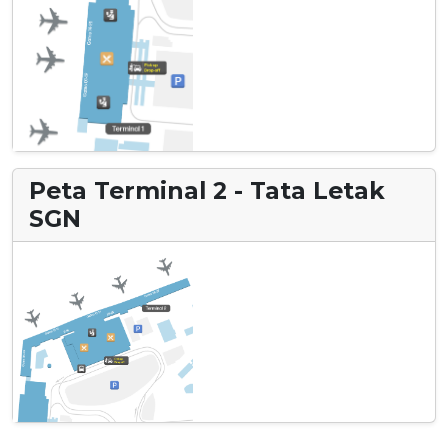
Peta Terminal 2 - Tata Letak
SGN