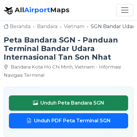
All
Airport
Maps
Beranda
Bandara
Vietnam
SGN Bandar Udara 
Peta Bandara SGN - Panduan
Terminal Bandar Udara
Internasional Tan Son Nhat
Bandara Kota Ho Chi Minh, Vietnam - Informasi
Navigasi Terminal
Unduh Peta Bandara SGN
Unduh PDF Peta Terminal SGN