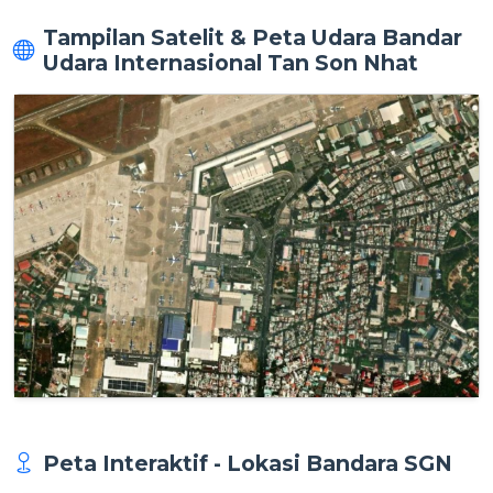
Tampilan Satelit & Peta Udara Bandar
Udara Internasional Tan Son Nhat
Peta Interaktif - Lokasi Bandara SGN