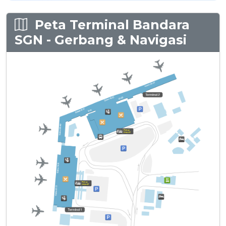
Peta Terminal Bandara
SGN - Gerbang & Navigasi