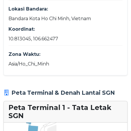
Lokasi Bandara:
Bandara Kota Ho Chi Minh, Vietnam
Koordinat:
10.813045, 106.662477
Zona Waktu:
Asia/Ho_Chi_Minh
Peta Terminal & Denah Lantai SGN
Peta Terminal 1 - Tata Letak
SGN