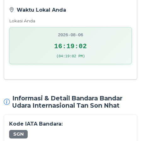
Waktu Lokal Anda
Lokasi Anda
2026-08-06
16:19:02
(04:19:02 PM)
Informasi & Detail Bandara Bandar
Udara Internasional Tan Son Nhat
Kode IATA Bandara:
SGN