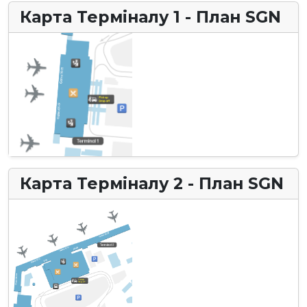
Карта Терміналу 1 - План SGN
Карта Терміналу 2 - План SGN