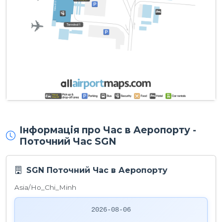
Інформація про Час в Аеропорту -
Поточний Час SGN
SGN Поточний Час в Аеропорту
Asia/Ho_Chi_Minh
2026-08-06