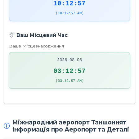
10:12:57
(10:12:57 AM)
Ваш Місцевий Час
Ваше Місцезнаходження
2026-08-06
03:12:57
(03:12:57 AM)
Міжнародний аеропорт Таншоннят
Інформація про Аеропорт та Деталі