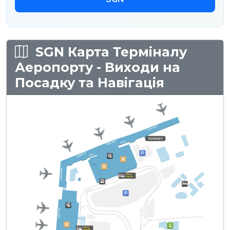
SGN Карта Терміналу
Аеропорту - Виходи на
Посадку та Навігація