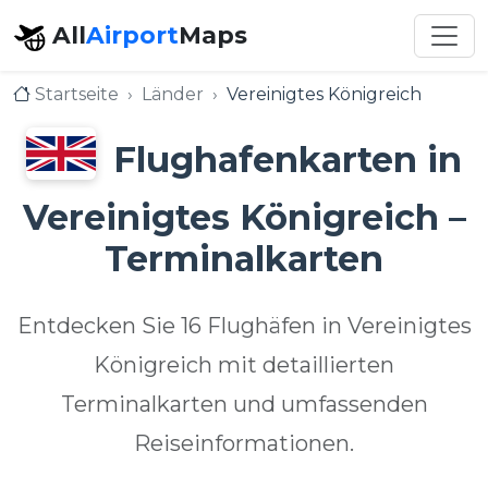
All
Airport
Maps
Startseite
Länder
Vereinigtes Königreich
Flughafenkarten in
Vereinigtes Königreich –
Terminalkarten
Entdecken Sie 16 Flughäfen in Vereinigtes
Königreich mit detaillierten
Terminalkarten und umfassenden
Reiseinformationen.