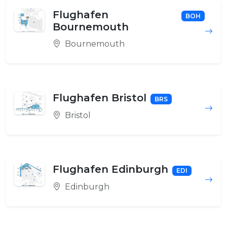
Flughafen
BOH
Bournemouth
Bournemouth
Flughafen Bristol
BRS
Bristol
Flughafen Edinburgh
EDI
Edinburgh