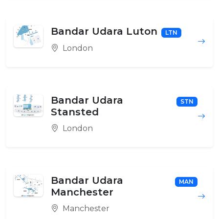
Bandar Udara Luton
LTN
London
Bandar Udara
STN
Stansted
London
Bandar Udara
MAN
Manchester
Manchester