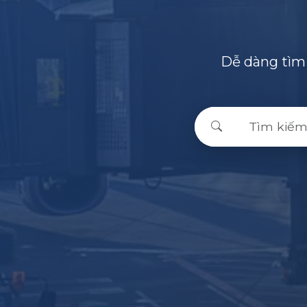
Dễ dàng tìm 