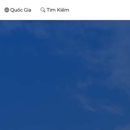
Quốc Gia
Tìm Kiếm