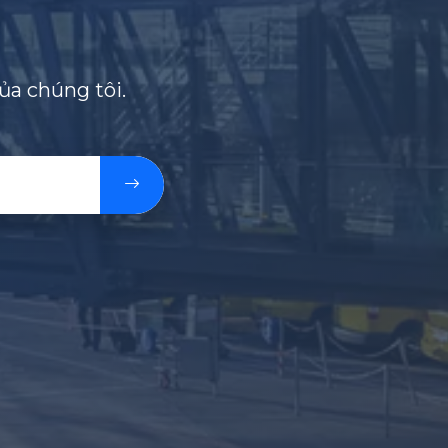
ủa chúng tôi.